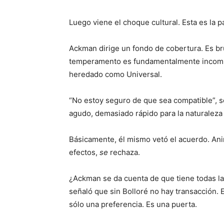
Luego viene el choque cultural. Esta es la 
Ackman dirige un fondo de cobertura. Es br
temperamento es fundamentalmente incompat
heredado como Universal.
“No estoy seguro de que sea compatible”, 
agudo, demasiado rápido para la naturaleza l
Básicamente, él mismo vetó el acuerdo. Anim
efectos,
se
rechaza.
¿Ackman se da cuenta de que tiene todas las
señaló que sin Bolloré no hay transacción. 
sólo una preferencia. Es una puerta.