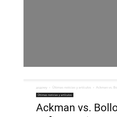
додому
Últimas noticias y artículos
Ackman vs. Bol
Últimas noticias y artículos
Ackman vs. Bollo