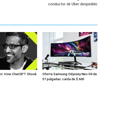
conductor de Uber despedido
ivot: How ChatGPT Shook
Oferta Samsung Odyssey Neo G9 de
57 pulgadas: caída de $ 600