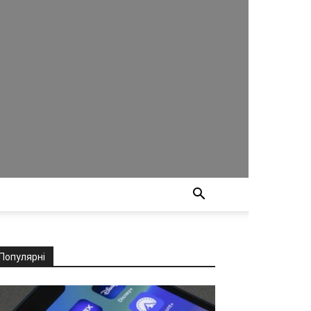
Популярні