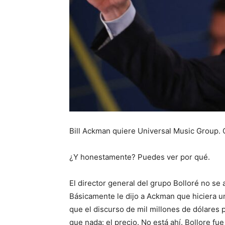
Bill Ackman quiere Universal Music Group. C
¿Y honestamente? Puedes ver por qué.
El director general del grupo Bolloré no se 
Básicamente le dijo a Ackman que hiciera 
que el discurso de mil millones de dólares 
que nada: el precio. No está ahí. Bollore fue