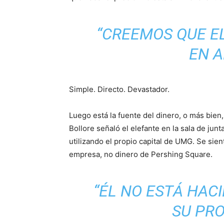
“CREEMOS QUE EL
EN A
Simple. Directo. Devastador.
Luego está la fuente del dinero, o más bien,
Bollore señaló el elefante en la sala de jun
utilizando el propio capital de UMG. Se sien
empresa, no dinero de Pershing Square.
“ÉL NO ESTÁ HAC
SU PRO