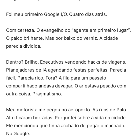
Foi meu primeiro Google I/O. Quatro dias atrás.
Com certeza. O evangelho do “agente em primeiro lugar”.
O palco brilhante. Mas por baixo do verniz. A cidade
parecia dividida.
Dentro? Brilho. Executivos vendendo hacks de viagens.
Planejadores de IA agendando festas perfeitas. Parecia
fácil. Parecia rico. Fora? A fila para um passeio
compartilhado andava devagar. O ar estava pesado com
outra coisa. Pragmatismo.
Meu motorista me pegou no aeroporto. As ruas de Palo
Alto ficaram borradas. Perguntei sobre a vida na cidade.
Ele mencionou que tinha acabado de pegar o machado.
No Google.