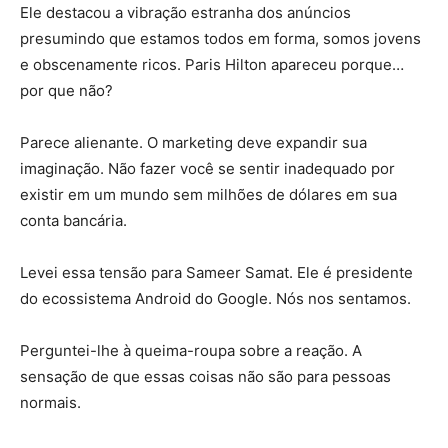
Ele destacou a vibração estranha dos anúncios
presumindo que estamos todos em forma, somos jovens
e obscenamente ricos. Paris Hilton apareceu porque…
por que não?
Parece alienante. O marketing deve expandir sua
imaginação. Não fazer você se sentir inadequado por
existir em um mundo sem milhões de dólares em sua
conta bancária.
Levei essa tensão para Sameer Samat. Ele é presidente
do ecossistema Android do Google. Nós nos sentamos.
Perguntei-lhe à queima-roupa sobre a reação. A
sensação de que essas coisas não são para pessoas
normais.