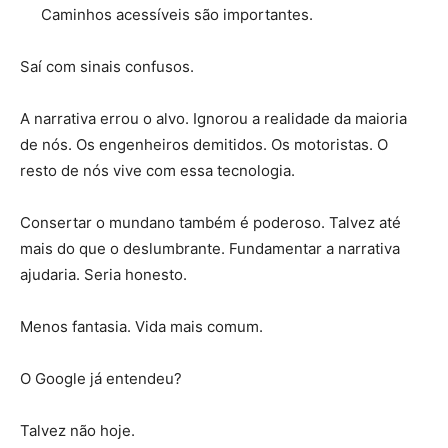
Caminhos acessíveis são importantes.
Saí com sinais confusos.
A narrativa errou o alvo. Ignorou a realidade da maioria
de nós. Os engenheiros demitidos. Os motoristas. O
resto de nós vive com essa tecnologia.
Consertar o mundano também é poderoso. Talvez até
mais do que o deslumbrante. Fundamentar a narrativa
ajudaria. Seria honesto.
Menos fantasia. Vida mais comum.
O Google já entendeu?
Talvez não hoje.