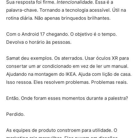
Sua resposta foi firme.
Intencionalidade.
Essa é a
palavra-chave. Tornando a tecnologia acessível. Útil na
rotina diária. Não apenas brinquedos brilhantes.
Com o Android 17 chegando. O objetivo é o tempo.
Devolva o horário às pessoas.
Samat deu exemplos. Os aterrados. Usar óculos XR para
consertar um ar condicionado em vez de ler um manual.
Ajudando na montagem do IKEA. Ajuda com lição de casa.
Isso ressoa. Eles resolvem problemas. Problemas reais.
Então. Onde foram esses momentos durante a palestra?
Perdido.
As equipes de produto constroem para utilidade. O