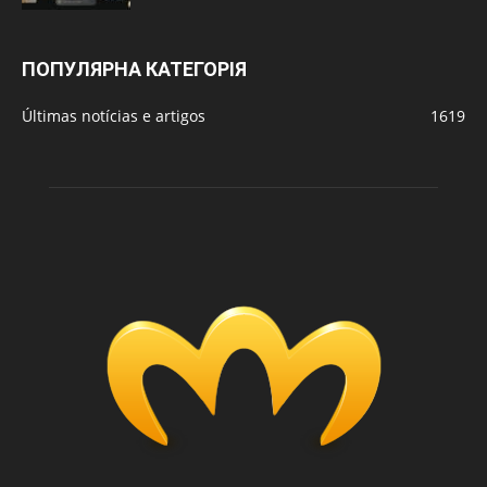
ПОПУЛЯРНА КАТЕГОРІЯ
Últimas notícias e artigos
1619