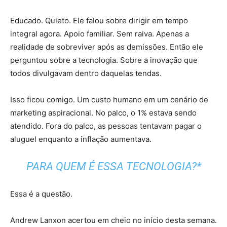
Educado. Quieto. Ele falou sobre dirigir em tempo
integral agora. Apoio familiar. Sem raiva. Apenas a
realidade de sobreviver após as demissões. Então ele
perguntou sobre a tecnologia. Sobre a inovação que
todos divulgavam dentro daquelas tendas.
Isso ficou comigo. Um custo humano em um cenário de
marketing aspiracional. No palco, o 1% estava sendo
atendido. Fora do palco, as pessoas tentavam pagar o
aluguel enquanto a inflação aumentava.
PARA QUEM É ESSA TECNOLOGIA?*
Essa é a questão.
Andrew Lanxon acertou em cheio no início desta semana.