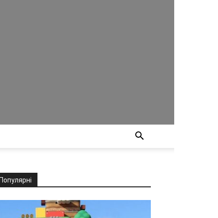
Популярні