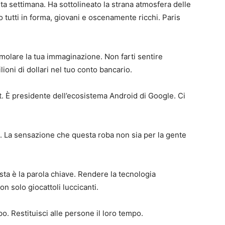
sta settimana. Ha sottolineato la strana atmosfera delle
tutti in forma, giovani e oscenamente ricchi. Paris
molare la tua immaginazione. Non farti sentire
oni di dollari nel tuo conto bancario.
 È presidente dell’ecosistema Android di Google. Ci
o. La sensazione che questa roba non sia per la gente
ta è la parola chiave. Rendere la tecnologia
on solo giocattoli luccicanti.
po. Restituisci alle persone il loro tempo.