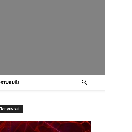
ORTUGUÊS
Популярні