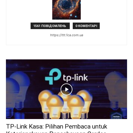
1561 ПОВІДОМЛЕНЬ
0 КОМЕНТАРІ
https://ttt.1ca.com.ua
TP-Link Kasa: Pilihan Pembaca untuk