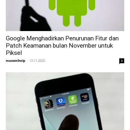
Google Menghadirkan Penurunan Fitur dan
Patch Keamanan bulan November untuk
Piksel
maxwelhelp
-
13.11.2025
0