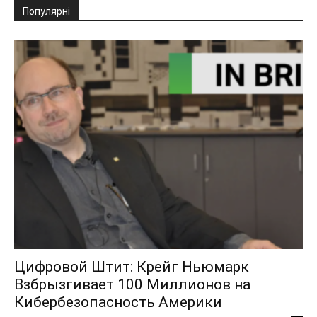
Популярні
Цифровой Штит: Крейг Ньюмарк
Взбрызгивает 100 Миллионов на
Кибербезопасность Америки