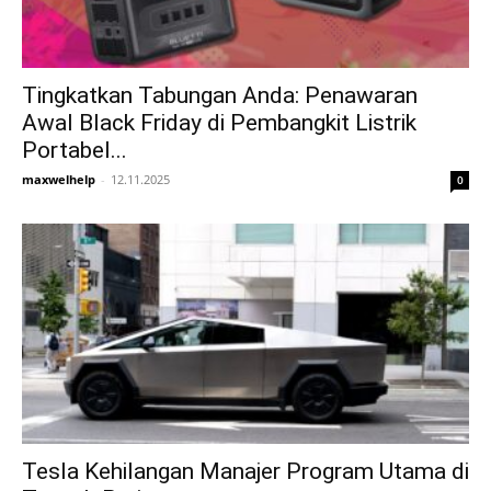
Tingkatkan Tabungan Anda: Penawaran
Awal Black Friday di Pembangkit Listrik
Portabel...
maxwelhelp
-
12.11.2025
0
Tesla Kehilangan Manajer Program Utama di