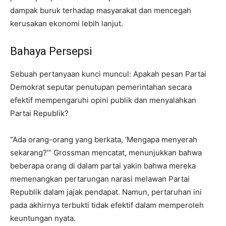
dampak buruk terhadap masyarakat dan mencegah
kerusakan ekonomi lebih lanjut.
Bahaya Persepsi
Sebuah pertanyaan kunci muncul: Apakah pesan Partai
Demokrat seputar penutupan pemerintahan secara
efektif mempengaruhi opini publik dan menyalahkan
Partai Republik?
“Ada orang-orang yang berkata, ‘Mengapa menyerah
sekarang?’” Grossman mencatat, menunjukkan bahwa
beberapa orang di dalam partai yakin bahwa mereka
memenangkan pertarungan narasi melawan Partai
Republik dalam jajak pendapat. Namun, pertaruhan ini
pada akhirnya terbukti tidak efektif dalam memperoleh
keuntungan nyata.