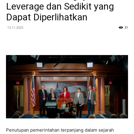
Leverage dan Sedikit yang
Dapat Diperlihatkan
13.11.2025
31
Penutupan pemerintahan terpanjang dalam sejarah