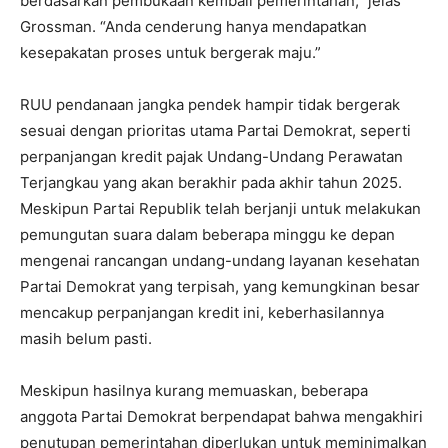
berdasarkan pembukaan kembali pemerintahan,” jelas
Grossman. “Anda cenderung hanya mendapatkan
kesepakatan proses untuk bergerak maju.”
RUU pendanaan jangka pendek hampir tidak bergerak
sesuai dengan prioritas utama Partai Demokrat, seperti
perpanjangan kredit pajak Undang-Undang Perawatan
Terjangkau yang akan berakhir pada akhir tahun 2025.
Meskipun Partai Republik telah berjanji untuk melakukan
pemungutan suara dalam beberapa minggu ke depan
mengenai rancangan undang-undang layanan kesehatan
Partai Demokrat yang terpisah, yang kemungkinan besar
mencakup perpanjangan kredit ini, keberhasilannya
masih belum pasti.
Meskipun hasilnya kurang memuaskan, beberapa
anggota Partai Demokrat berpendapat bahwa mengakhiri
penutupan pemerintahan diperlukan untuk meminimalkan