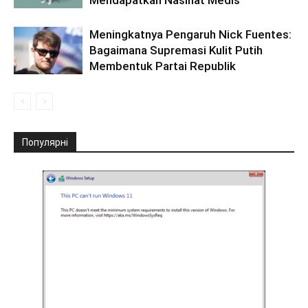
Mendapatkan Nasihat Medis
Meningkatnya Pengaruh Nick Fuentes:
Bagaimana Supremasi Kulit Putih
Membentuk Partai Republik
Популярні