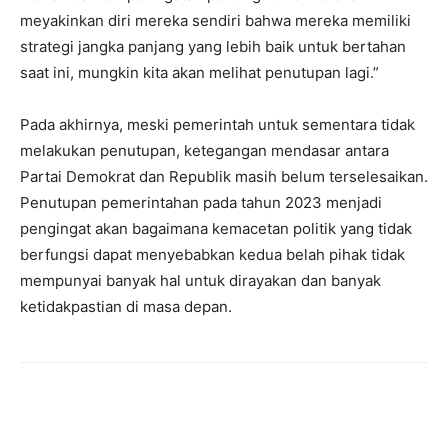
meyakinkan diri mereka sendiri bahwa mereka memiliki
strategi jangka panjang yang lebih baik untuk bertahan
saat ini, mungkin kita akan melihat penutupan lagi.”
Pada akhirnya, meski pemerintah untuk sementara tidak
melakukan penutupan, ketegangan mendasar antara
Partai Demokrat dan Republik masih belum terselesaikan.
Penutupan pemerintahan pada tahun 2023 menjadi
pengingat akan bagaimana kemacetan politik yang tidak
berfungsi dapat menyebabkan kedua belah pihak tidak
mempunyai banyak hal untuk dirayakan dan banyak
ketidakpastian di masa depan.