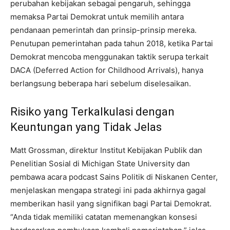
perubahan kebijakan sebagai pengaruh, sehingga
memaksa Partai Demokrat untuk memilih antara
pendanaan pemerintah dan prinsip-prinsip mereka.
Penutupan pemerintahan pada tahun 2018, ketika Partai
Demokrat mencoba menggunakan taktik serupa terkait
DACA (Deferred Action for Childhood Arrivals), hanya
berlangsung beberapa hari sebelum diselesaikan.
Risiko yang Terkalkulasi dengan
Keuntungan yang Tidak Jelas
Matt Grossman, direktur Institut Kebijakan Publik dan
Penelitian Sosial di Michigan State University dan
pembawa acara podcast Sains Politik di Niskanen Center,
menjelaskan mengapa strategi ini pada akhirnya gagal
memberikan hasil yang signifikan bagi Partai Demokrat.
“Anda tidak memiliki catatan memenangkan konsesi