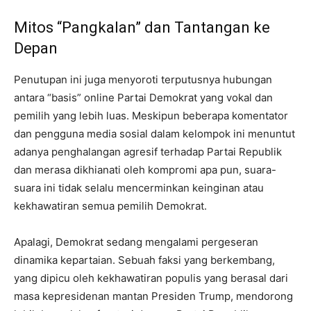
Mitos “Pangkalan” dan Tantangan ke
Depan
Penutupan ini juga menyoroti terputusnya hubungan
antara “basis” online Partai Demokrat yang vokal dan
pemilih yang lebih luas. Meskipun beberapa komentator
dan pengguna media sosial dalam kelompok ini menuntut
adanya penghalangan agresif terhadap Partai Republik
dan merasa dikhianati oleh kompromi apa pun, suara-
suara ini tidak selalu mencerminkan keinginan atau
kekhawatiran semua pemilih Demokrat.
Apalagi, Demokrat sedang mengalami pergeseran
dinamika kepartaian. Sebuah faksi yang berkembang,
yang dipicu oleh kekhawatiran populis yang berasal dari
masa kepresidenan mantan Presiden Trump, mendorong