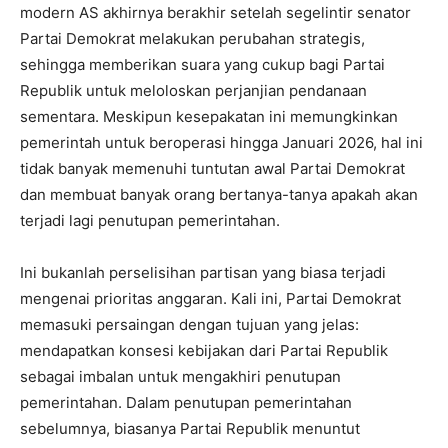
modern AS akhirnya berakhir setelah segelintir senator
Partai Demokrat melakukan perubahan strategis,
sehingga memberikan suara yang cukup bagi Partai
Republik untuk meloloskan perjanjian pendanaan
sementara. Meskipun kesepakatan ini memungkinkan
pemerintah untuk beroperasi hingga Januari 2026, hal ini
tidak banyak memenuhi tuntutan awal Partai Demokrat
dan membuat banyak orang bertanya-tanya apakah akan
terjadi lagi penutupan pemerintahan.
Ini bukanlah perselisihan partisan yang biasa terjadi
mengenai prioritas anggaran. Kali ini, Partai Demokrat
memasuki persaingan dengan tujuan yang jelas:
mendapatkan konsesi kebijakan dari Partai Republik
sebagai imbalan untuk mengakhiri penutupan
pemerintahan. Dalam penutupan pemerintahan
sebelumnya, biasanya Partai Republik menuntut