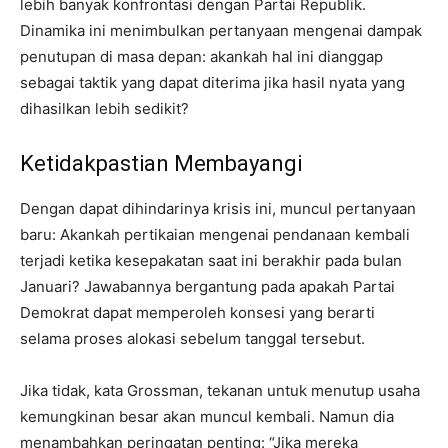
lebih banyak konfrontasi dengan Partai Republik.
Dinamika ini menimbulkan pertanyaan mengenai dampak
penutupan di masa depan: akankah hal ini dianggap
sebagai taktik yang dapat diterima jika hasil nyata yang
dihasilkan lebih sedikit?
Ketidakpastian Membayangi
Dengan dapat dihindarinya krisis ini, muncul pertanyaan
baru: Akankah pertikaian mengenai pendanaan kembali
terjadi ketika kesepakatan saat ini berakhir pada bulan
Januari? Jawabannya bergantung pada apakah Partai
Demokrat dapat memperoleh konsesi yang berarti
selama proses alokasi sebelum tanggal tersebut.
Jika tidak, kata Grossman, tekanan untuk menutup usaha
kemungkinan besar akan muncul kembali. Namun dia
menambahkan peringatan penting: “Jika mereka