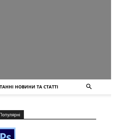
ТАННІ НОВИНИ ТА СТАТТІ
Популярні