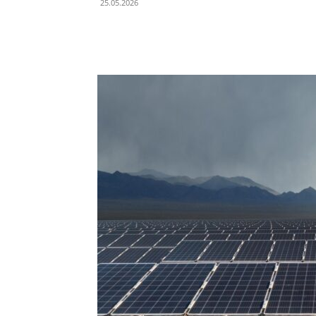
25.05.2026