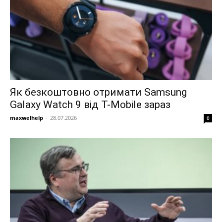
Як безкоштовно отримати Samsung
Galaxy Watch 9 від T-Mobile зараз
maxwelhelp
-
28.07.2026
0