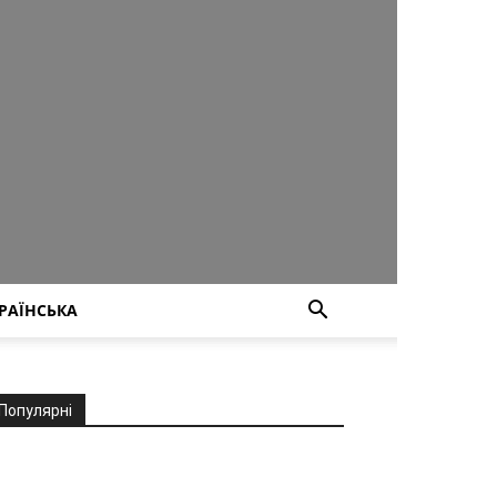
РАЇНСЬКА
Популярні