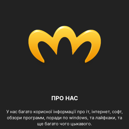
ПРО НАС
У нас багато корисної інформації про іт, інтернет, софт,
обзори программ, поради по windows, та лайфхаки, та
ще багато чого цыкавого.