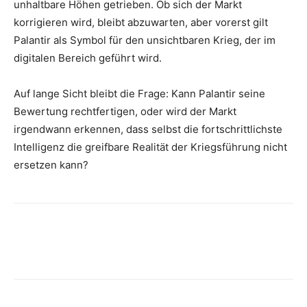
unhaltbare Höhen getrieben. Ob sich der Markt
korrigieren wird, bleibt abzuwarten, aber vorerst gilt
Palantir als Symbol für den unsichtbaren Krieg, der im
digitalen Bereich geführt wird.
Auf lange Sicht bleibt die Frage: Kann Palantir seine
Bewertung rechtfertigen, oder wird der Markt
irgendwann erkennen, dass selbst die fortschrittlichste
Intelligenz die greifbare Realität der Kriegsführung nicht
ersetzen kann?