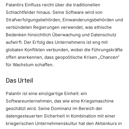
Palantirs Einfluss reicht über die traditionellen
Schlachtfelder hinaus. Seine Software wird von
Strafverfolgungsbehörden, Einwanderungsbehörden und
verbündeten Regierungen verwendet, was ethische
Bedenken hinsichtlich Überwachung und Datenschutz
aufwirft. Der Erfolg des Unternehmens ist eng mit
globalen Konflikten verbunden, wobei die Führungskräfte
offen anerkennen, dass geopolitische Krisen „Chancen“
für Wachstum schaffen.
Das Urteil
Palantir ist eine einzigartige Einheit: ein
Softwareunternehmen, das wie eine Kriegsmaschine
geschätzt wird. Seine Dominanz im Bereich der
datengesteuerten Sicherheit in Kombination mit einer
kriegerischen Unternehmenskultur hat den Aktienkurs in