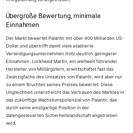
Übergroße Bewertung, minimale
Einnahmen
Der Markt bewertet Palantir mit über 400 Milliarden US-
Dollar und übertrifft damit viele etablierte
Verteidigungsunternehmen trotz deutlich geringerer
Einnahmen. Lockheed Martin, ein weltweit führender
Hersteller von Militärgütern, erwirtschaftet fast das
Zwanzigfache des Umsatzes von Palantir, wird aber nur
zu einem Bruchteil seines Preises bewertet. Diese
Ungleichheit unterstreicht das Vertrauen des Marktes in
das zukünftige Wachstumspotenzial von Palantir, das
durch seine einzigartige Position in der
datengesteuerten Sicherheitslandschaft angetrieben
wird.