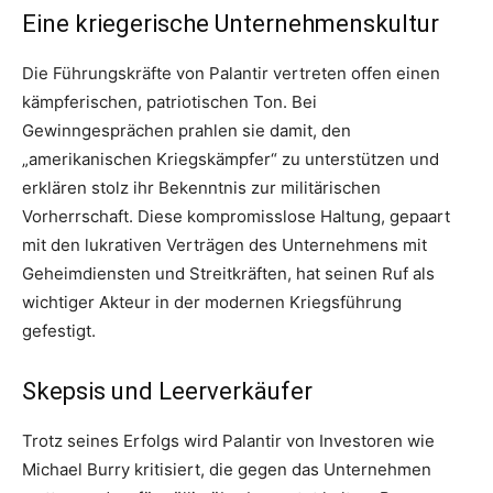
Eine kriegerische Unternehmenskultur
Die Führungskräfte von Palantir vertreten offen einen
kämpferischen, patriotischen Ton. Bei
Gewinngesprächen prahlen sie damit, den
„amerikanischen Kriegskämpfer“ zu unterstützen und
erklären stolz ihr Bekenntnis zur militärischen
Vorherrschaft. Diese kompromisslose Haltung, gepaart
mit den lukrativen Verträgen des Unternehmens mit
Geheimdiensten und Streitkräften, hat seinen Ruf als
wichtiger Akteur in der modernen Kriegsführung
gefestigt.
Skepsis und Leerverkäufer
Trotz seines Erfolgs wird Palantir von Investoren wie
Michael Burry kritisiert, die gegen das Unternehmen