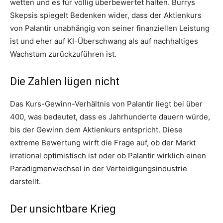
wetten und es für völlig überbewertet halten. Burrys
Skepsis spiegelt Bedenken wider, dass der Aktienkurs
von Palantir unabhängig von seiner finanziellen Leistung
ist und eher auf KI-Überschwang als auf nachhaltiges
Wachstum zurückzuführen ist.
Die Zahlen lügen nicht
Das Kurs-Gewinn-Verhältnis von Palantir liegt bei über
400, was bedeutet, dass es Jahrhunderte dauern würde,
bis der Gewinn dem Aktienkurs entspricht. Diese
extreme Bewertung wirft die Frage auf, ob der Markt
irrational optimistisch ist oder ob Palantir wirklich einen
Paradigmenwechsel in der Verteidigungsindustrie
darstellt.
Der unsichtbare Krieg