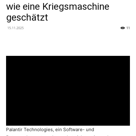
wie eine Kriegsmaschine
geschätzt
15.11.2025
11
Palantir Technologies, ein Software- und