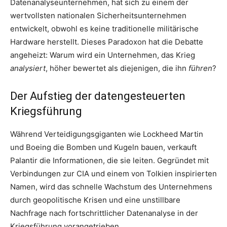
Datenanalyseunternehmen, hat sich zu einem der
wertvollsten nationalen Sicherheitsunternehmen
entwickelt, obwohl es keine traditionelle militärische
Hardware herstellt. Dieses Paradoxon hat die Debatte
angeheizt: Warum wird ein Unternehmen, das Krieg
analysiert
, höher bewertet als diejenigen, die ihn
führen
?
Der Aufstieg der datengesteuerten
Kriegsführung
Während Verteidigungsgiganten wie Lockheed Martin
und Boeing die Bomben und Kugeln bauen, verkauft
Palantir die Informationen, die sie leiten. Gegründet mit
Verbindungen zur CIA und einem von Tolkien inspirierten
Namen, wird das schnelle Wachstum des Unternehmens
durch geopolitische Krisen und eine unstillbare
Nachfrage nach fortschrittlicher Datenanalyse in der
Kriegsführung vorangetrieben.