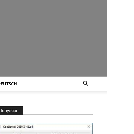
DEUTSCH
Популярні