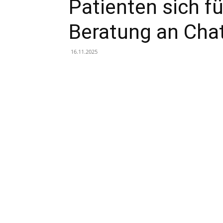
Patienten sich f
Beratung an Cha
16.11.2025