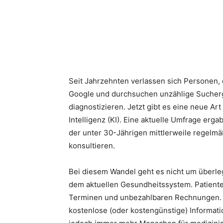
Seit Jahrzehnten verlassen sich Personen, 
Google und durchsuchen unzählige Sucherg
diagnostizieren. Jetzt gibt es eine neue Art
Intelligenz (KI). Eine aktuelle Umfrage erg
der unter 30-Jährigen mittlerweile regelm
konsultieren.
Bei diesem Wandel geht es nicht um überle
dem aktuellen Gesundheitssystem. Patiente
Terminen und unbezahlbaren Rechnungen. Cha
kostenlose (oder kostengünstige) Informati