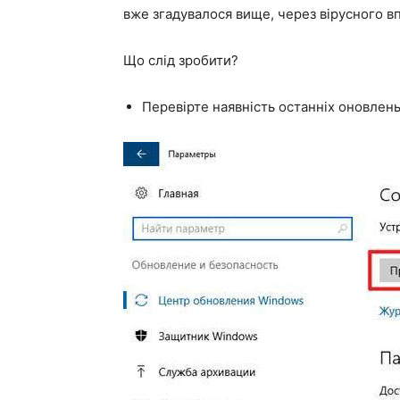
вже згадувалося вище, через вірусного в
Що слід зробити?
Перевірте наявність останніх оновлень 