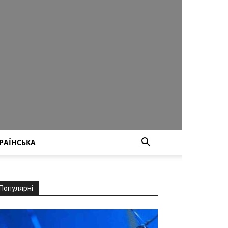
РАЇНСЬКА
Популярні