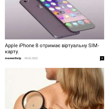
Apple iPhone 8 отримає віртуальну SIM-
карту.
maxwelhelp
-
04.02.2022
0