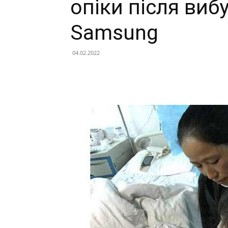
опіки після виб
Samsung
04.02.2022