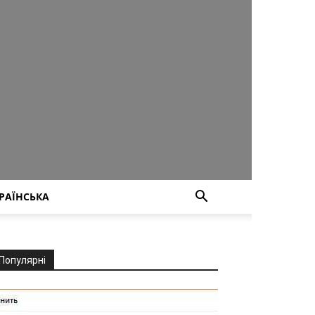
РАЇНСЬКА
Популярні