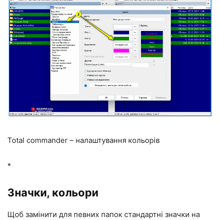
Total commander – налаштування кольорів
*
Значки, кольори
Щоб замінити для певних папок стандартні значки на