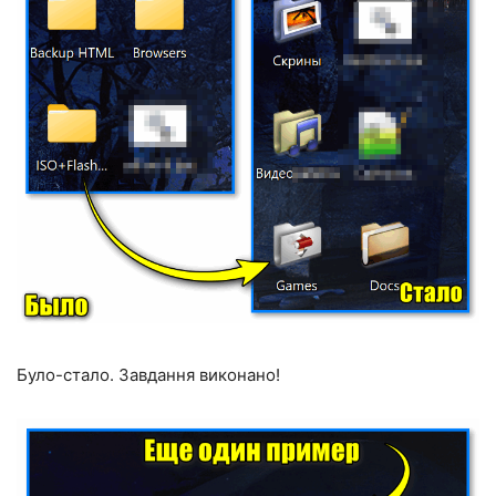
Було-стало. Завдання виконано!