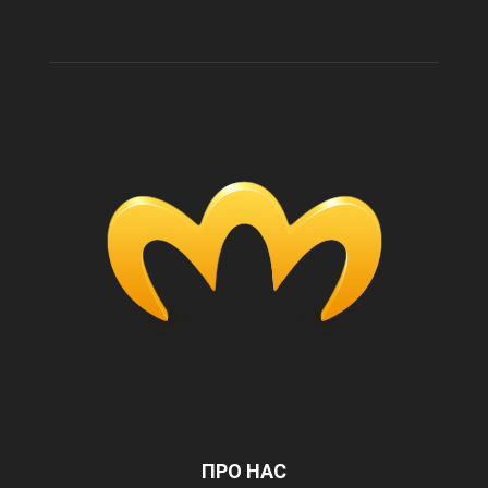
ПРО НАС