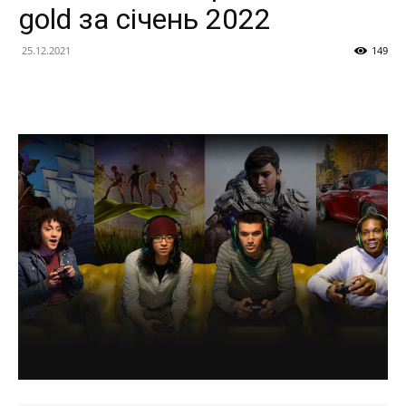
gold за січень 2022
25.12.2021
149