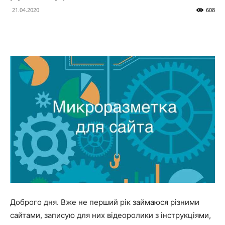
21.04.2020
608
Доброго дня. Вже не перший рік займаюся різними
сайтами, записую для них відеоролики з інструкціями,