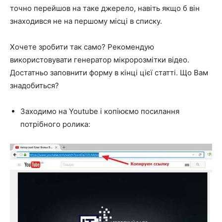
точно перейшов на таке джерело, навіть якщо б він
знаходився не на першому місці в списку.
Хочете зробити так само? Рекомендую
використовувати генератор мікророзмітки відео.
Достатньо заповнити форму в кінці цієї статті. Що Вам
знадобиться?
Заходимо на Youtube і копіюємо посилання
потрібного ролика: