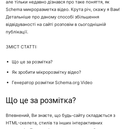
але тільки недавно дізнався про таке поняття, як
Schema микроразметка відео. Крута річ, скажу я Вам!
Детальніше про даному способі збільшення
відвідуваності на сайті розповім в сьогоднішній
публікації.
ЗМІСТ СТАТТІ:
Що це за розмітка?
Як зробити мікророзмітку відео?
Генератор розмітки Schema.org Video
Що це за розмітка?
Впевнений, Ви знаєте, що будь-сайту складається з
HTML-скелета, стилів та інших інтерактивних