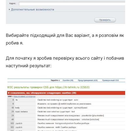
Вибирайте підходящий для Вас варіант, а я розповім як
робив я.
Для початку я зробив перевірку всього сайту і побачив
наступний результат: