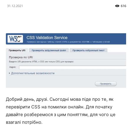
31.12.2021
616
Добрий день, друзі. Сьогодні мова піде про те, як
перевірити CSS на помилки онлайн. Для початку
давайте розберемося з цим поняттям, для чого це
взагалі потрібно.