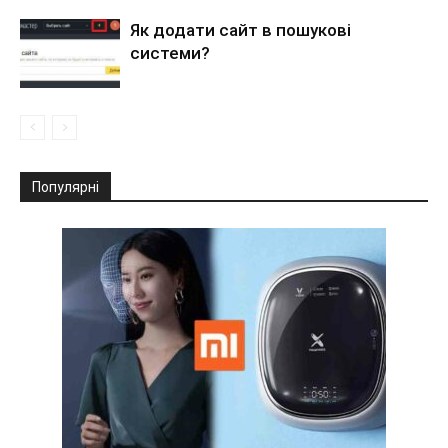
Як додати сайт в пошукові
системи?
Популярні