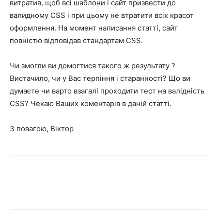
витратив, щоб всі шаблони і сайт призвести до
валидному CSS і при цьому не втратити всіх красот
оформлення. На момент написання статті, сайт
повністю відповідав стандартам CSS.
Чи змогли ви домогтися такого ж результату ?
Вистачило, чи у Вас терпіння і старанності? Що ви
думаєте чи варто взагалі проходити тест на валідність
CSS? Чекаю Ваших коментарів в даній статті.
З повагою, Віктор