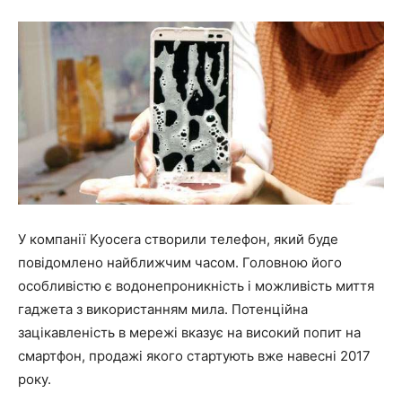
У компанії Kyocera створили телефон, який буде
повідомлено найближчим часом. Головною його
особливістю є водонепроникність і можливість миття
гаджета з використанням мила. Потенційна
зацікавленість в мережі вказує на високий попит на
смартфон, продажі якого стартують вже навесні 2017
року.