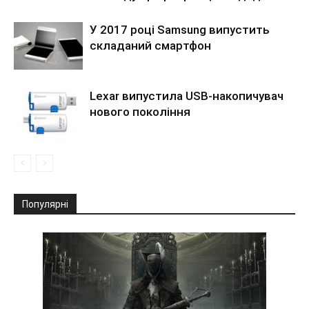
У 2017 році Samsung випустить
складаний смартфон
Lexar випустила USB-накопичувач
нового покоління
Популярні