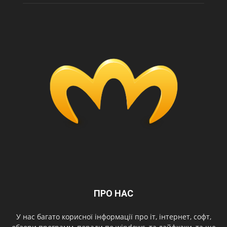
ПРО НАС
У нас багато корисної інформації про іт, інтернет, софт,