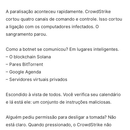
A paralisação aconteceu rapidamente. CrowdStrike
cortou quatro canais de comando e controle. Isso cortou
a ligação com os computadores infectados. O
sangramento parou.
Como a botnet se comunicou? Em lugares inteligentes.
– O blockchain Solana
– Pares BitTorrent
– Google Agenda
– Servidores virtuais privados
Escondido à vista de todos. Você verifica seu calendário
e lá está ele: um conjunto de instruções maliciosas.
Alguém pediu permissão para desligar a tomada? Não
está claro. Quando pressionado, o CrowdStrike não