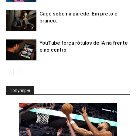
Cage sobe na parede. Em preto e
branco.
YouTube força rótulos de IA na frente
e no centro
Популярні