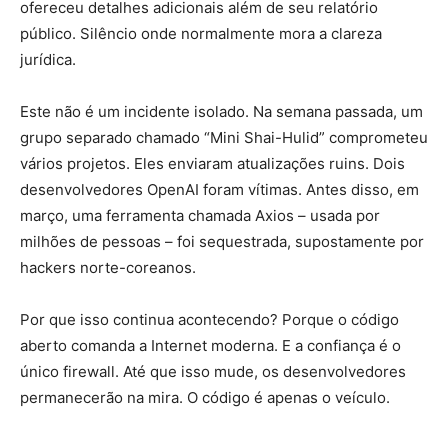
ofereceu detalhes adicionais além de seu relatório
público. Silêncio onde normalmente mora a clareza
jurídica.
Este não é um incidente isolado. Na semana passada, um
grupo separado chamado “Mini Shai-Hulid” comprometeu
vários projetos. Eles enviaram atualizações ruins. Dois
desenvolvedores OpenAI foram vítimas. Antes disso, em
março, uma ferramenta chamada Axios – usada por
milhões de pessoas – foi sequestrada, supostamente por
hackers norte-coreanos.
Por que isso continua acontecendo? Porque o código
aberto comanda a Internet moderna. E a confiança é o
único firewall. Até que isso mude, os desenvolvedores
permanecerão na mira. O código é apenas o veículo.