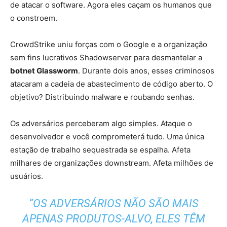
de atacar o software. Agora eles caçam os humanos que
Inteligência
o constroem.
CrowdStrike uniu forças com o Google e a organização
sem fins lucrativos Shadowserver para desmantelar a
Artificial
botnet Glassworm
. Durante dois anos, esses criminosos
atacaram a cadeia de abastecimento de código aberto. O
objetivo? Distribuindo malware e roubando senhas.
Os adversários perceberam algo simples. Ataque o
desenvolvedor e você comprometerá tudo. Uma única
estação de trabalho sequestrada se espalha. Afeta
milhares de organizações downstream. Afeta milhões de
usuários.
“OS ADVERSÁRIOS NÃO SÃO MAIS
APENAS PRODUTOS-ALVO, ELES TÊM