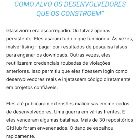
COMO ALVO OS DESENVOLVEDORES
QUE OS CONSTROEM”
Glassworm era escorregadio. Ou talvez apenas
persistente. Eles usaram tudo o que funcionou. Às vezes,
malvertising – pagar por resultados de pesquisa falsos
para enganar os downloads. Outras vezes, eles
reutilizaram credenciais roubadas de violações
anteriores. Isso permitiu que eles fizessem login como
desenvolvedores reais e injetassem código diretamente
em projetos confiáveis.
Eles até publicaram extensões maliciosas em mercados
de desenvolvedores. Uma guerra em várias frentes. E
eles venceram algumas batalhas. Mais de 30 repositórios
GitHub foram envenenados. O dano se espalhou
rapidamente.