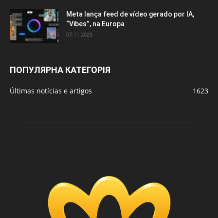
Meta lança feed de vídeo gerado por IA,
“Vibes”, na Europa
07.11.2025
ПОПУЛЯРНА КАТЕГОРІЯ
Últimas notícias e artigos
1623