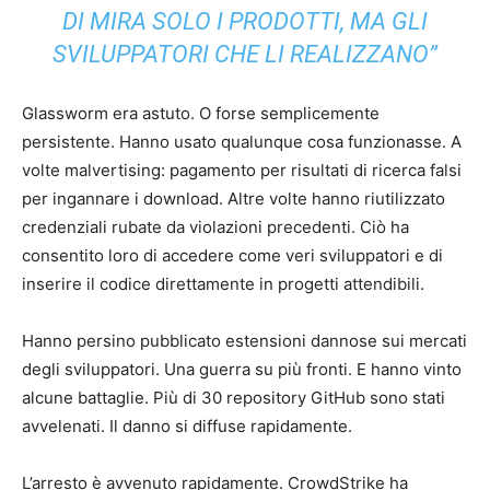
DI MIRA SOLO I PRODOTTI, MA GLI
SVILUPPATORI CHE LI REALIZZANO”
Glassworm era astuto. O forse semplicemente
persistente. Hanno usato qualunque cosa funzionasse. A
volte malvertising: pagamento per risultati di ricerca falsi
per ingannare i download. Altre volte hanno riutilizzato
credenziali rubate da violazioni precedenti. Ciò ha
consentito loro di accedere come veri sviluppatori e di
inserire il codice direttamente in progetti attendibili.
Hanno persino pubblicato estensioni dannose sui mercati
degli sviluppatori. Una guerra su più fronti. E hanno vinto
alcune battaglie. Più di 30 repository GitHub sono stati
avvelenati. Il danno si diffuse rapidamente.
L’arresto è avvenuto rapidamente. CrowdStrike ha