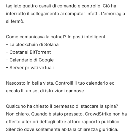
tagliato quattro canali di comando e controllo. Ciò ha
interrotto il collegamento ai computer infetti. L’emorragia
si fermò.
Come comunicava la botnet? In posti intelligenti.
– La blockchain di Solana
– Coetanei BitTorrent
– Calendario di Google
– Server privati virtuali
Nascosto in bella vista. Controlli il tuo calendario ed
eccolo lì: un set di istruzioni dannose.
Qualcuno ha chiesto il permesso di staccare la spina?
Non chiaro. Quando è stato pressato, CrowdStrike non ha
offerto ulteriori dettagli oltre al loro rapporto pubblico.
Silenzio dove solitamente abita la chiarezza giuridica.