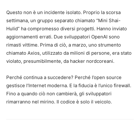
Questo non è un incidente isolato. Proprio la scorsa
settimana, un gruppo separato chiamato “Mini Shai-
Hulid” ha compromesso diversi progetti. Hanno inviato
aggiornamenti errati. Due sviluppatori OpenAI sono
rimasti vittime. Prima di ciò, a marzo, uno strumento
chiamato Axios, utilizzato da milioni di persone, era stato
violato, presumibilmente, da hacker nordcoreani.
Perché continua a succedere? Perché l’open source
gestisce l’Internet moderna. E la fiducia è l’unico firewall.
Fino a quando ciò non cambierà, gli sviluppatori
rimarranno nel mirino. Il codice è solo il veicolo.