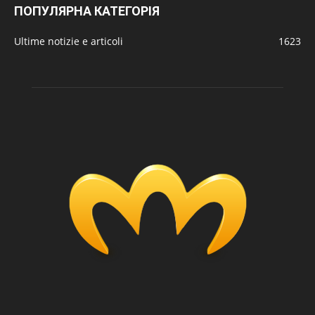
ПОПУЛЯРНА КАТЕГОРІЯ
Ultime notizie e articoli
1623