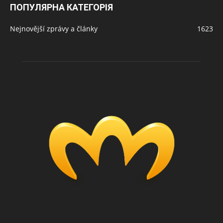
ПОПУЛЯРНА КАТЕГОРІЯ
Nejnovější zprávy a články
1623