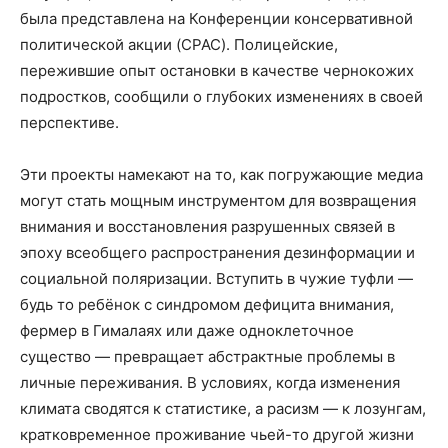
была представлена на Конференции консервативной
политической акции (CPAC). Полицейские,
пережившие опыт остановки в качестве чернокожих
подростков, сообщили о глубоких изменениях в своей
перспективе.
Эти проекты намекают на то, как погружающие медиа
могут стать мощным инструментом для возвращения
внимания и восстановления разрушенных связей в
эпоху всеобщего распространения дезинформации и
социальной поляризации. Вступить в чужие туфли —
будь то ребёнок с синдромом дефицита внимания,
фермер в Гималаях или даже одноклеточное
существо — превращает абстрактные проблемы в
личные переживания. В условиях, когда изменения
климата сводятся к статистике, а расизм — к лозунгам,
кратковременное проживание чьей-то другой жизни