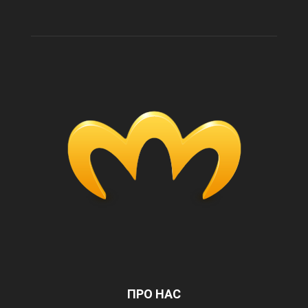
ПРО НАС