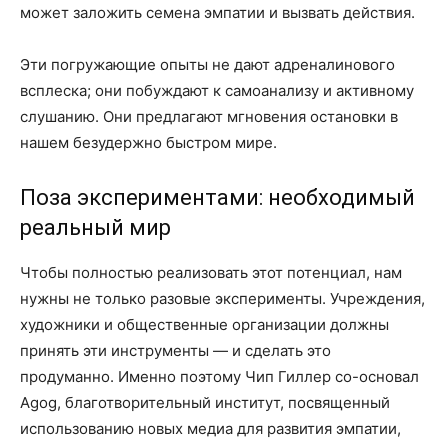
может заложить семена эмпатии и вызвать действия.
Эти погружающие опыты не дают адреналинового
всплеска; они побуждают к самоанализу и активному
слушанию. Они предлагают мгновения остановки в
нашем безудержно быстром мире.
Поза экспериментами: необходимый
реальный мир
Чтобы полностью реализовать этот потенциал, нам
нужны не только разовые эксперименты. Учреждения,
художники и общественные организации должны
принять эти инструменты — и сделать это
продуманно. Именно поэтому Чип Гиллер со-основал
Agog, благотворительный институт, посвященный
использованию новых медиа для развития эмпатии,