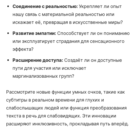
Соединение с реальностью:
Укрепляет ли опыт
нашу связь с материальной реальностью или
искажает её, превращая в искусственные миры?
Развитие эмпатии:
Способствует ли он пониманию
или эксплуатирует страдания для сенсационного
эффекта?
Расширение доступа:
Создаёт ли он доступные
пути для участия или исключает
маргинализованных групп?
Рассмотрите новые функции умных очков, такие как
субтитры в реальном времени для глухих и
слабослышащих людей или функция преобразования
текста в речь для слабовидящих. Эти инновации
расширяют инклюзивность, прокладывая путь вперёд.