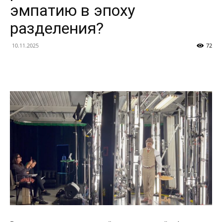
эмпатию в эпоху
разделения?
10.11.2025
72