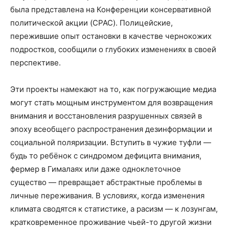
была представлена на Конференции консервативной
политической акции (CPAC). Полицейские,
пережившие опыт остановки в качестве чернокожих
подростков, сообщили о глубоких изменениях в своей
перспективе.
Эти проекты намекают на то, как погружающие медиа
могут стать мощным инструментом для возвращения
внимания и восстановления разрушенных связей в
эпоху всеобщего распространения дезинформации и
социальной поляризации. Вступить в чужие туфли —
будь то ребёнок с синдромом дефицита внимания,
фермер в Гималаях или даже одноклеточное
существо — превращает абстрактные проблемы в
личные переживания. В условиях, когда изменения
климата сводятся к статистике, а расизм — к лозунгам,
кратковременное проживание чьей-то другой жизни