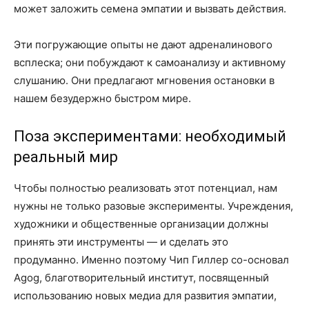
может заложить семена эмпатии и вызвать действия.
Эти погружающие опыты не дают адреналинового
всплеска; они побуждают к самоанализу и активному
слушанию. Они предлагают мгновения остановки в
нашем безудержно быстром мире.
Поза экспериментами: необходимый
реальный мир
Чтобы полностью реализовать этот потенциал, нам
нужны не только разовые эксперименты. Учреждения,
художники и общественные организации должны
принять эти инструменты — и сделать это
продуманно. Именно поэтому Чип Гиллер со-основал
Agog, благотворительный институт, посвященный
использованию новых медиа для развития эмпатии,