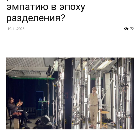
эмпатию в эпоху
разделения?
10.11.2025
72