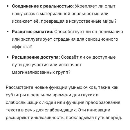
Соединение с реальностью:
Укрепляет ли опыт
нашу связь с материальной реальностью или
искажает её, превращая в искусственные миры?
Развитие эмпатии:
Способствует ли он пониманию
или эксплуатирует страдания для сенсационного
эффекта?
Расширение доступа:
Создаёт ли он доступные
пути для участия или исключает
маргинализованных групп?
Рассмотрите новые функции умных очков, такие как
субтитры в реальном времени для глухих и
слабослышащих людей или функция преобразования
текста в речь для слабовидящих. Эти инновации
расширяют инклюзивность, прокладывая путь вперёд.