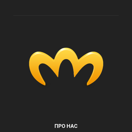
ПРО НАС