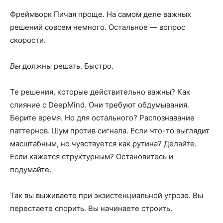
Фреймворк Пичая проще. На самом деле важных
решений совсем немного. Остальное — вопрос
скорости.
Вы
должны решать. Быстро.
Те решения, которые действительно важны? Как
слияние с DeepMind. Они требуют обдумывания.
Берите время. Но для остального? Распознавание
паттернов. Шум против сигнала. Если что-то выглядит
масштабным, но чувствуется как рутина? Делайте.
Если кажется структурным? Остановитесь и
подумайте.
Так вы выживаете при экзистенциальной угрозе. Вы
перестаете спорить. Вы начинаете строить.