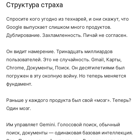
Структура страха
Спросите кого угодно из технарей, и они скажут, что
Google выпускает слишком много продуктов.
Дублирование. Захламленность. Пичай не согласен.
Он видит намерение. Тринадцать миллиардов
пользователей. Это не случайность. Gmail, Карты,
Chrome, Документы, Поиск. Он десятилетиями был
погружен в эту окопную войну. Но теперь меняется
фундамент.
Раньше у каждого продукта был свой «мозг». Теперь?
Один мозг.
Им управляет Gemini. Голосовой поиск, обычный
поиск, документы — одинаковая базовая интеллекция.