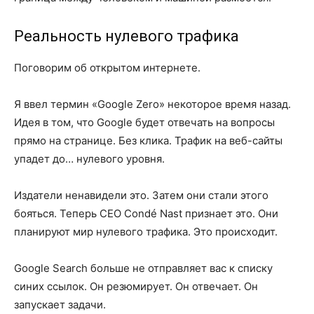
Реальность нулевого трафика
Поговорим об открытом интернете.
Я ввел термин «Google Zero» некоторое время назад.
Идея в том, что Google будет отвечать на вопросы
прямо на странице. Без клика. Трафик на веб-сайты
упадет до… нулевого уровня.
Издатели ненавидели это. Затем они стали этого
бояться. Теперь CEO Condé Nast признает это. Они
планируют мир нулевого трафика. Это происходит.
Google Search больше не отправляет вас к списку
синих ссылок. Он резюмирует. Он отвечает. Он
запускает задачи.