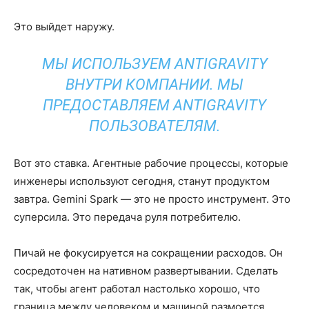
Это выйдет наружу.
МЫ ИСПОЛЬЗУЕМ ANTIGRAVITY
ВНУТРИ КОМПАНИИ. МЫ
ПРЕДОСТАВЛЯЕМ ANTIGRAVITY
ПОЛЬЗОВАТЕЛЯМ.
Вот это ставка. Агентные рабочие процессы, которые
инженеры используют сегодня, станут продуктом
завтра. Gemini Spark — это не просто инструмент. Это
суперсила. Это передача руля потребителю.
Пичай не фокусируется на сокращении расходов. Он
сосредоточен на нативном развертывании. Сделать
так, чтобы агент работал настолько хорошо, что
граница между человеком и машиной размоется.