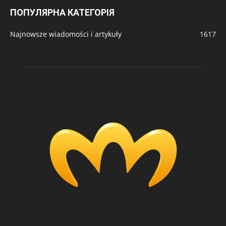
ПОПУЛЯРНА КАТЕГОРІЯ
Najnowsze wiadomości i artykuły
1617