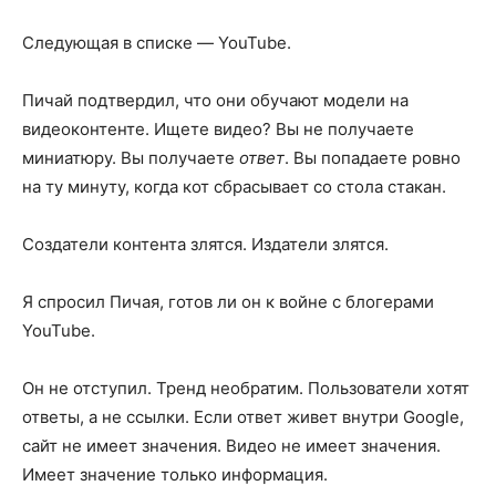
Следующая в списке — YouTube.
Пичай подтвердил, что они обучают модели на
видеоконтенте. Ищете видео? Вы не получаете
миниатюру. Вы получаете
ответ
. Вы попадаете ровно
на ту минуту, когда кот сбрасывает со стола стакан.
Создатели контента злятся. Издатели злятся.
Я спросил Пичая, готов ли он к войне с блогерами
YouTube.
Он не отступил. Тренд необратим. Пользователи хотят
ответы, а не ссылки. Если ответ живет внутри Google,
сайт не имеет значения. Видео не имеет значения.
Имеет значение только информация.