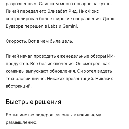
разрозненным. Слишком много поваров на кухне.
Пичай передал его Элизабет Рид. Ник Фокс
контролировал более широкие направления. Джош
Вудворд перешел в Labs и Gemini.
Скорость. Вот в чем была цель.
Пичай начал проводить еженедельные обзоры ИИ-
продуктов. Все без исключения. Он смотрел, как
команды выпускают обновления. Он хотел видеть
технологии лично. Никаких презентаций. Никаких
абстракций.
Быстрые решения
Большинство лидеров склонны к излишнему
размышлению.