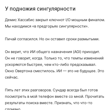
У подножия сингулярности
Демис Хассабис закрыл ключнот I/O мощным финалом.
Мы находимся «в предгорьях сингулярности».
Пичай согласился. Но он оставил сроки размытыми.
Он верит, что ИИ общего назначения (AGI) приходит.
Он не говорит, когда. Только то, что темпы изменений
ускоряются быстрее, чем кто-либо предсказывал.
Окно Овертона сместилось. ИИ — это не будущее. Это
сейчас.
Пять лет этих разговоров. Сундар всегда был готов
посмотреть в мой телефон вместе со мной. Прочитать
результаты поиска вместе. Признать, что что-то
сломано.