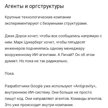
Агенты и оргструктуры
Крупные технологические компании
экспериментируют с безумными структурами.
Джек Дорси хочет, чтобы все сообщались напрямую с
ним. Марк Цукерберг хочет, чтобы пятьдесят
инженеров подчинялись одному менеджеру
вооруженному ИИ-агентами. А Пичай? Он об этом
думает. Но пока не так радикально.
Пока.
Разработчики Google уже используют «Antigravity»,
внутреннюю ИИ-систему. Они больше не просто
пишут код. Они направляют агентов. Команды агентов.
Это уже происходит
внутри
компании.