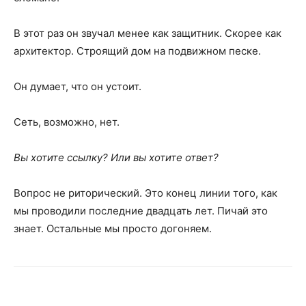
В этот раз он звучал менее как защитник. Скорее как
архитектор. Строящий дом на подвижном песке.
Он думает, что он устоит.
Сеть, возможно, нет.
Вы хотите ссылку? Или вы хотите ответ?
Вопрос не риторический. Это конец линии того, как
мы проводили последние двадцать лет. Пичай это
знает. Остальные мы просто догоняем.