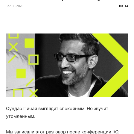
27.05.2026
14
Сундар Пичай выглядит спокойным. Но звучит
утомленным.
Мы записали этот разговор после конференции I/O.