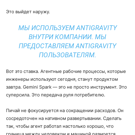
Это выйдет наружу.
МЫ ИСПОЛЬЗУЕМ ANTIGRAVITY
ВНУТРИ КОМПАНИИ. МЫ
ПРЕДОСТАВЛЯЕМ ANTIGRAVITY
ПОЛЬЗОВАТЕЛЯМ.
Вот это ставка. Агентные рабочие процессы, которые
инженеры используют сегодня, станут продуктом
завтра. Gemini Spark — это не просто инструмент. Это
суперсила. Это передача руля потребителю.
Пичай не фокусируется на сокращении расходов. Он
сосредоточен на нативном развертывании. Сделать
так, чтобы агент работал настолько хорошо, что
граница между человеком и машиной размоется.