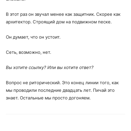
В этот раз он звучал менее как защитник. Скорее как
архитектор. Строящий дом на подвижном песке.
Он думает, что он устоит.
Сеть, возможно, нет.
Вы хотите ссылку? Или вы хотите ответ?
Вопрос не риторический. Это конец линии того, как
мы проводили последние двадцать лет. Пичай это
знает. Остальные мы просто догоняем.