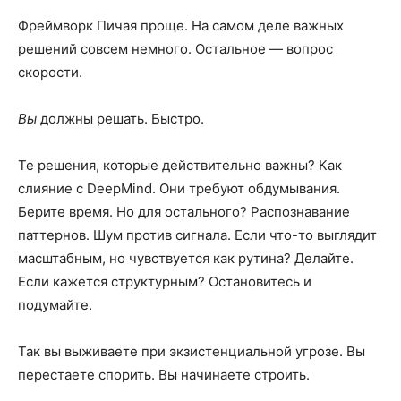
Фреймворк Пичая проще. На самом деле важных
решений совсем немного. Остальное — вопрос
скорости.
Вы
должны решать. Быстро.
Те решения, которые действительно важны? Как
слияние с DeepMind. Они требуют обдумывания.
Берите время. Но для остального? Распознавание
паттернов. Шум против сигнала. Если что-то выглядит
масштабным, но чувствуется как рутина? Делайте.
Если кажется структурным? Остановитесь и
подумайте.
Так вы выживаете при экзистенциальной угрозе. Вы
перестаете спорить. Вы начинаете строить.