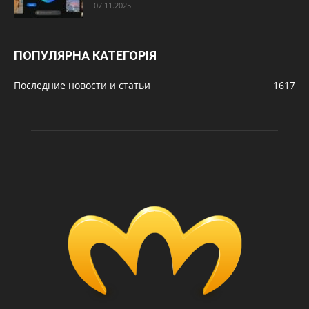
07.11.2025
ПОПУЛЯРНА КАТЕГОРІЯ
Последние новости и статьи
1617