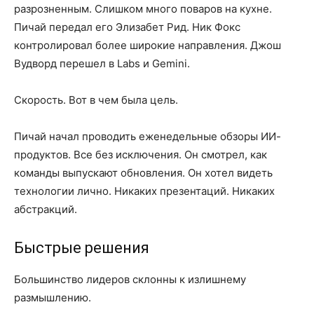
разрозненным. Слишком много поваров на кухне.
Пичай передал его Элизабет Рид. Ник Фокс
контролировал более широкие направления. Джош
Вудворд перешел в Labs и Gemini.
Скорость. Вот в чем была цель.
Пичай начал проводить еженедельные обзоры ИИ-
продуктов. Все без исключения. Он смотрел, как
команды выпускают обновления. Он хотел видеть
технологии лично. Никаких презентаций. Никаких
абстракций.
Быстрые решения
Большинство лидеров склонны к излишнему
размышлению.