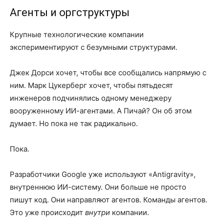
Агенты и оргструктуры
Крупные технологические компании
экспериментируют с безумными структурами.
Джек Дорси хочет, чтобы все сообщались напрямую с
ним. Марк Цукерберг хочет, чтобы пятьдесят
инженеров подчинялись одному менеджеру
вооруженному ИИ-агентами. А Пичай? Он об этом
думает. Но пока не так радикально.
Пока.
Разработчики Google уже используют «Antigravity»,
внутреннюю ИИ-систему. Они больше не просто
пишут код. Они направляют агентов. Команды агентов.
Это уже происходит
внутри
компании.