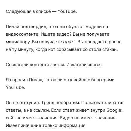
Следующая в списке — YouTube.
Пичай подтвердил, что они обучают модели на
видеоконтенте. Ищете видео? Вы не получаете
миниатюру. Вы получаете
ответ
. Вы попадаете ровно
на ту минуту, когда кот сбрасывает со стола стакан.
Создатели контента злятся. Издатели злятся.
Я спросил Пичая, готов ли он к войне с блогерами
YouTube.
Он не отступил. Тренд необратим. Пользователи хотят
ответы, а не ссылки. Если ответ живет внутри Google,
сайт не имеет значения. Видео не имеет значения.
Имеет значение только информация.