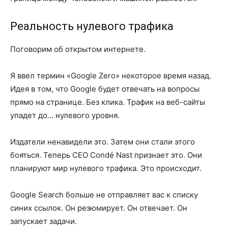
Реальность нулевого трафика
Поговорим об открытом интернете.
Я ввел термин «Google Zero» некоторое время назад.
Идея в том, что Google будет отвечать на вопросы
прямо на странице. Без клика. Трафик на веб-сайты
упадет до… нулевого уровня.
Издатели ненавидели это. Затем они стали этого
бояться. Теперь CEO Condé Nast признает это. Они
планируют мир нулевого трафика. Это происходит.
Google Search больше не отправляет вас к списку
синих ссылок. Он резюмирует. Он отвечает. Он
запускает задачи.