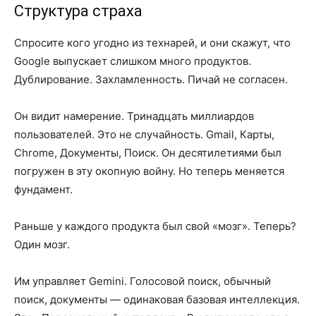
Структура страха
Спросите кого угодно из технарей, и они скажут, что
Google выпускает слишком много продуктов.
Дублирование. Захламленность. Пичай не согласен.
Он видит намерение. Тринадцать миллиардов
пользователей. Это не случайность. Gmail, Карты,
Chrome, Документы, Поиск. Он десятилетиями был
погружен в эту окопную войну. Но теперь меняется
фундамент.
Раньше у каждого продукта был свой «мозг». Теперь?
Один мозг.
Им управляет Gemini. Голосовой поиск, обычный
поиск, документы — одинаковая базовая интеллекция.