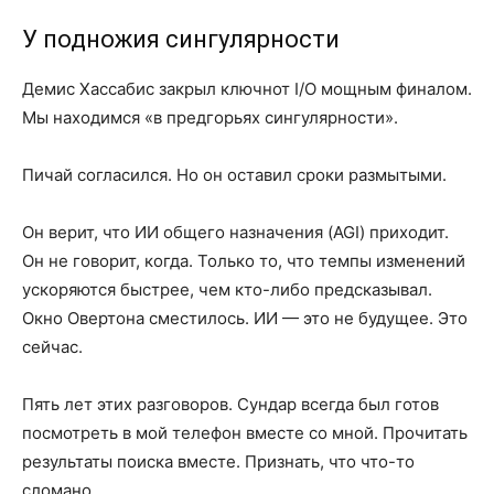
У подножия сингулярности
Демис Хассабис закрыл ключнот I/O мощным финалом.
Мы находимся «в предгорьях сингулярности».
Пичай согласился. Но он оставил сроки размытыми.
Он верит, что ИИ общего назначения (AGI) приходит.
Он не говорит, когда. Только то, что темпы изменений
ускоряются быстрее, чем кто-либо предсказывал.
Окно Овертона сместилось. ИИ — это не будущее. Это
сейчас.
Пять лет этих разговоров. Сундар всегда был готов
посмотреть в мой телефон вместе со мной. Прочитать
результаты поиска вместе. Признать, что что-то
сломано.