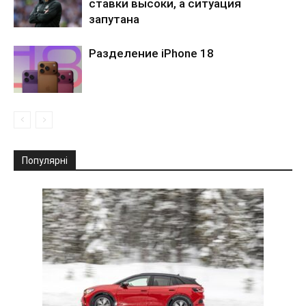
ставки высоки, а ситуация
запутана
Разделение iPhone 18
Популярні