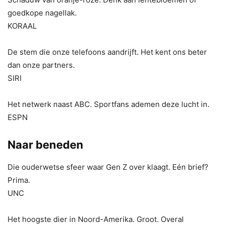
goedkope nagellak.
KORAAL
De stem die onze telefoons aandrijft. Het kent ons beter
dan onze partners.
SIRI
Het netwerk naast ABC. Sportfans ademen deze lucht in.
ESPN
Naar beneden
Die ouderwetse sfeer waar Gen Z over klaagt. Eén brief?
Prima.
UNC
Het hoogste dier in Noord-Amerika. Groot. Overal