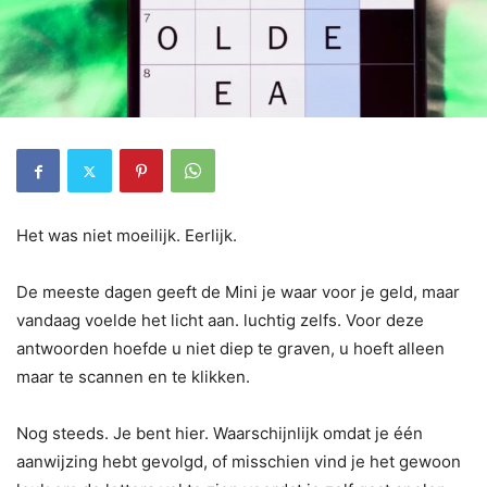
Het was niet moeilijk. Eerlijk.
De meeste dagen geeft de Mini je waar voor je geld, maar
vandaag voelde het licht aan. luchtig zelfs. Voor deze
antwoorden hoefde u niet diep te graven, u hoeft alleen
maar te scannen en te klikken.
Nog steeds. Je bent hier. Waarschijnlijk omdat je één
aanwijzing hebt gevolgd, of misschien vind je het gewoon