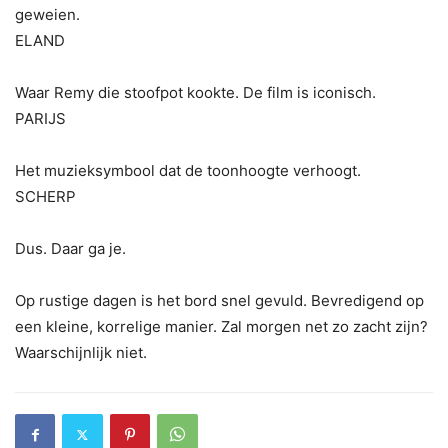
geweien.
ELAND
Waar Remy die stoofpot kookte. De film is iconisch.
PARIJS
Het muzieksymbool dat de toonhoogte verhoogt.
SCHERP
Dus. Daar ga je.
Op rustige dagen is het bord snel gevuld. Bevredigend op
een kleine, korrelige manier. Zal morgen net zo zacht zijn?
Waarschijnlijk niet.