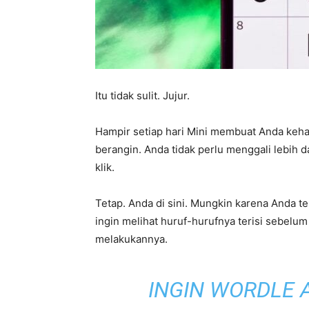
Itu tidak sulit. Jujur.
Hampir setiap hari Mini membuat Anda kehabi
berangin. Anda tidak perlu menggali lebih 
klik.
Tetap. Anda di sini. Mungkin karena Anda t
ingin melihat huruf-hurufnya terisi sebelum
melakukannya.
INGIN WORDLE 