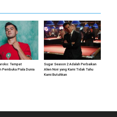
Maroko: Tempat
Sugar Season 2 Adalah Perbaikan
n Pembuka Piala Dunia
Alien Noir yang Kami Tidak Tahu
Kami Butuhkan