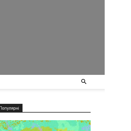
Популярні