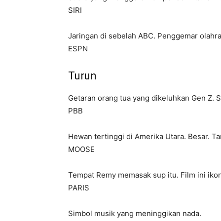
SIRI
Jaringan di sebelah ABC. Penggemar olahra
ESPN
Turun
Getaran orang tua yang dikeluhkan Gen Z. S
PBB
Hewan tertinggi di Amerika Utara. Besar. 
MOOSE
Tempat Remy memasak sup itu. Film ini ikon
PARIS
Simbol musik yang meninggikan nada.