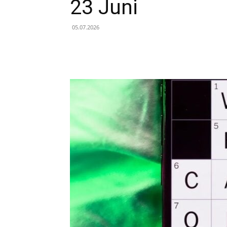
23 Juni
05.07.2026