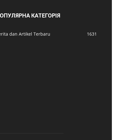
ОПУЛЯРНА КАТЕГОРІЯ
rita dan Artikel Terbaru
1631