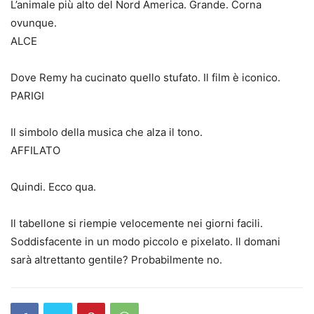
L’animale più alto del Nord America. Grande. Corna
ovunque.
ALCE
Dove Remy ha cucinato quello stufato. Il film è iconico.
PARIGI
Il simbolo della musica che alza il tono.
AFFILATO
Quindi. Ecco qua.
Il tabellone si riempie velocemente nei giorni facili.
Soddisfacente in un modo piccolo e pixelato. Il domani
sarà altrettanto gentile? Probabilmente no.