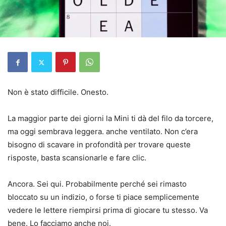
Non è stato difficile. Onesto.
La maggior parte dei giorni la Mini ti dà del filo da torcere,
ma oggi sembrava leggera. anche ventilato. Non c’era
bisogno di scavare in profondità per trovare queste
risposte, basta scansionarle e fare clic.
Ancora. Sei qui. Probabilmente perché sei rimasto
bloccato su un indizio, o forse ti piace semplicemente
vedere le lettere riempirsi prima di giocare tu stesso. Va
bene. Lo facciamo anche noi.