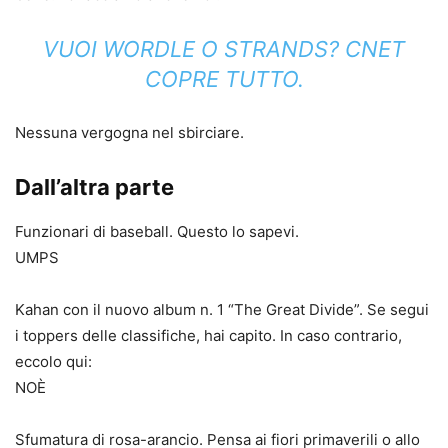
VUOI WORDLE O STRANDS? CNET
COPRE TUTTO.
Nessuna vergogna nel sbirciare.
Dall’altra parte
Funzionari di baseball. Questo lo sapevi.
UMPS
Kahan con il nuovo album n. 1 “The Great Divide”. Se segui
i toppers delle classifiche, hai capito. In caso contrario,
eccolo qui:
NOÈ
Sfumatura di rosa-arancio. Pensa ai fiori primaverili o allo