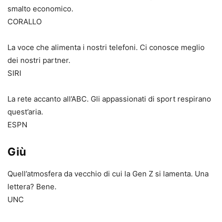
smalto economico.
CORALLO
La voce che alimenta i nostri telefoni. Ci conosce meglio
dei nostri partner.
SIRI
La rete accanto all’ABC. Gli appassionati di sport respirano
quest’aria.
ESPN
Giù
Quell’atmosfera da vecchio di cui la Gen Z si lamenta. Una
lettera? Bene.
UNC