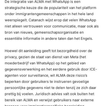
De integratie van ALMA met WhatsApp is een
strategische keuze die de populariteit van het platform
onder immigrantengemeenschappen in het hele land
weerspiegelt. Catanach wijst erop dat velen WhatsApp
niet alleen vertrouwen voor communicatie, maar ook als
bron van nieuws, gemeenschapsorganisatie en
essentiële informatie in andere talen dan het Engels.
Hoewel dit aanleiding geeft tot bezorgdheid over de
privacy, gezien de staat van dienst van Meta (het
moederbedrijf van WhatsApp) op het gebied van
gegevensverwerking en het eerdere gebruik door ICE-
agenten voor surveillance, wil ALMA deze risico’s
beperken door gebruikers te instrueren gevoelige
persoonlijke gegevens niet te delen tenzij ze zich daar
prettig bij voelen. Juridisch advies valt ook buiten het
bereik van ALMA en verwijst gebruikers naar externe