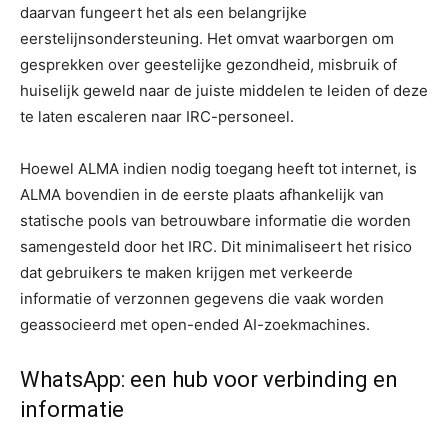
daarvan fungeert het als een belangrijke
eerstelijnsondersteuning. Het omvat waarborgen om
gesprekken over geestelijke gezondheid, misbruik of
huiselijk geweld naar de juiste middelen te leiden of deze
te laten escaleren naar IRC-personeel.
Hoewel ALMA indien nodig toegang heeft tot internet, is
ALMA bovendien in de eerste plaats afhankelijk van
statische pools van betrouwbare informatie die worden
samengesteld door het IRC. Dit minimaliseert het risico
dat gebruikers te maken krijgen met verkeerde
informatie of verzonnen gegevens die vaak worden
geassocieerd met open-ended AI-zoekmachines.
WhatsApp: een hub voor verbinding en
informatie