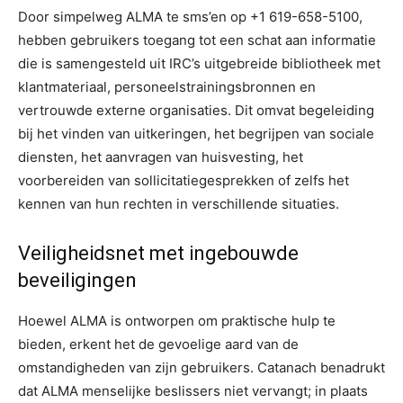
Door simpelweg ALMA te sms’en op +1 619-658-5100,
hebben gebruikers toegang tot een schat aan informatie
die is samengesteld uit IRC’s uitgebreide bibliotheek met
klantmateriaal, personeelstrainingsbronnen en
vertrouwde externe organisaties. Dit omvat begeleiding
bij het vinden van uitkeringen, het begrijpen van sociale
diensten, het aanvragen van huisvesting, het
voorbereiden van sollicitatiegesprekken of zelfs het
kennen van hun rechten in verschillende situaties.
Veiligheidsnet met ingebouwde
beveiligingen
Hoewel ALMA is ontworpen om praktische hulp te
bieden, erkent het de gevoelige aard van de
omstandigheden van zijn gebruikers. Catanach benadrukt
dat ALMA menselijke beslissers niet vervangt; in plaats