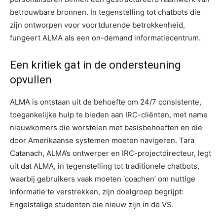
betrouwbare bronnen. In tegenstelling tot chatbots die
zijn ontworpen voor voortdurende betrokkenheid,
fungeert ALMA als een on-demand informatiecentrum.
Een kritiek gat in de ondersteuning
opvullen
ALMA is ontstaan uit de behoefte om 24/7 consistente,
toegankelijke hulp te bieden aan IRC-cliënten, met name
nieuwkomers die worstelen met basisbehoeften en die
door Amerikaanse systemen moeten navigeren. Tara
Catanach, ALMA’s ontwerper en IRC-projectdirecteur, legt
uit dat ALMA, in tegenstelling tot traditionele chatbots,
waarbij gebruikers vaak moeten ‘coachen’ om nuttige
informatie te verstrekken, zijn doelgroep begrijpt:
Engelstalige studenten die nieuw zijn in de VS.