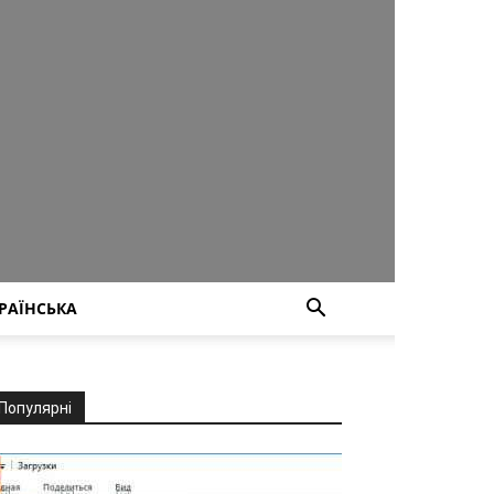
РАЇНСЬКА
Популярні