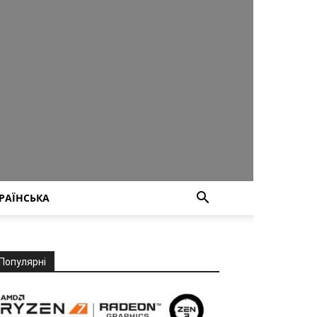
РАЇНСЬКА
Популярні