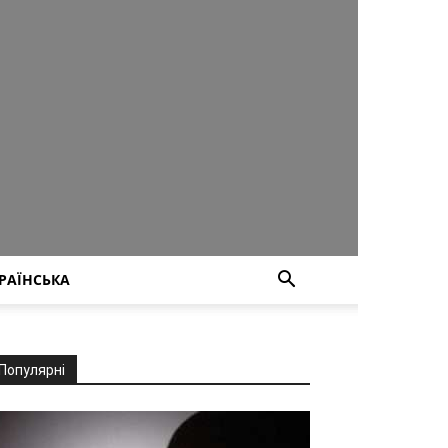
РАЇНСЬКА
Популярні