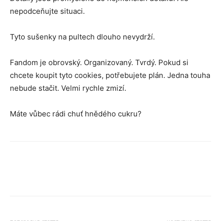
nepodceňujte situaci.
Tyto sušenky na pultech dlouho nevydrží.
Fandom je obrovský. Organizovaný. Tvrdý. Pokud si
chcete koupit tyto cookies, potřebujete plán. Jedna touha
nebude stačit. Velmi rychle zmizí.
Máte vůbec rádi chuť hnědého cukru?