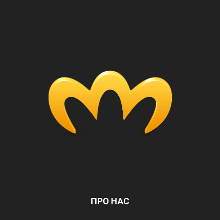
ПРО НАС