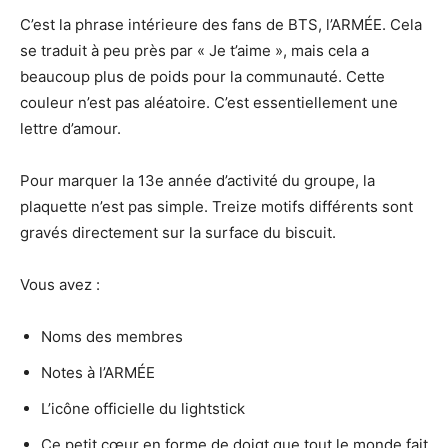
C’est la phrase intérieure des fans de BTS, l’ARMÉE. Cela
se traduit à peu près par « Je t’aime », mais cela a
beaucoup plus de poids pour la communauté. Cette
couleur n’est pas aléatoire. C’est essentiellement une
lettre d’amour.
Pour marquer la 13e année d’activité du groupe, la
plaquette n’est pas simple. Treize motifs différents sont
gravés directement sur la surface du biscuit.
Vous avez :
Noms des membres
Notes à l’ARMÉE
L’icône officielle du lightstick
Ce petit cœur en forme de doigt que tout le monde fait