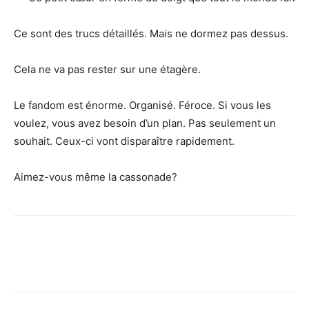
Ce sont des trucs détaillés. Mais ne dormez pas dessus.
Cela ne va pas rester sur une étagère.
Le fandom est énorme. Organisé. Féroce. Si vous les
voulez, vous avez besoin d’un plan. Pas seulement un
souhait. Ceux-ci vont disparaître rapidement.
Aimez-vous même la cassonade?