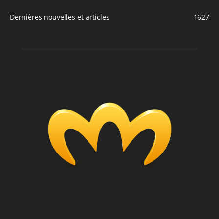
Dernières nouvelles et articles
1627