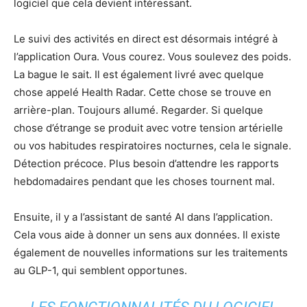
logiciel que cela devient intéressant.
Le suivi des activités en direct est désormais intégré à
l’application Oura. Vous courez. Vous soulevez des poids.
La bague le sait. Il est également livré avec quelque
chose appelé Health Radar. Cette chose se trouve en
arrière-plan. Toujours allumé. Regarder. Si quelque
chose d’étrange se produit avec votre tension artérielle
ou vos habitudes respiratoires nocturnes, cela le signale.
Détection précoce. Plus besoin d’attendre les rapports
hebdomadaires pendant que les choses tournent mal.
Ensuite, il y a l’assistant de santé AI dans l’application.
Cela vous aide à donner un sens aux données. Il existe
également de nouvelles informations sur les traitements
au GLP-1, qui semblent opportunes.