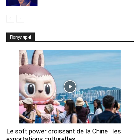
Популярні
Le soft power croissant de la Chine : les
exportations culturelles...