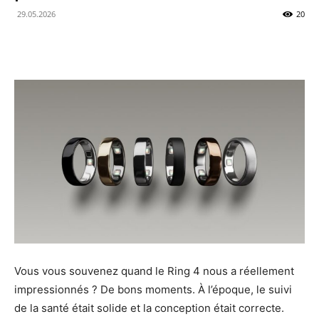
29.05.2026
20
des
Actualités
Technologiques
et
Vous vous souvenez quand le Ring 4 nous a réellement
de
impressionnés ? De bons moments. À l’époque, le suivi
de la santé était solide et la conception était correcte.