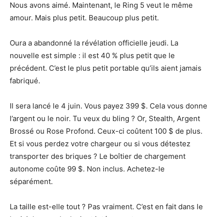
Nous avons aimé. Maintenant, le Ring 5 veut le même
lIntelligence
amour. Mais plus petit. Beaucoup plus petit.
Oura a abandonné la révélation officielle jeudi. La
nouvelle est simple : il est 40 % plus petit que le
Artificielle
précédent. C’est le plus petit portable qu’ils aient jamais
fabriqué.
Il sera lancé le 4 juin. Vous payez 399 $. Cela vous donne
l’argent ou le noir. Tu veux du bling ? Or, Stealth, Argent
Brossé ou Rose Profond. Ceux-ci coûtent 100 $ de plus.
Et si vous perdez votre chargeur ou si vous détestez
transporter des briques ? Le boîtier de chargement
autonome coûte 99 $. Non inclus. Achetez-le
séparément.
La taille est-elle tout ? Pas vraiment. C’est en fait dans le