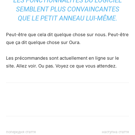
LES FONCTIONNALITÉS DU LOGICIEL
SEMBLENT PLUS CONVAINCANTES
QUE LE PETIT ANNEAU LUI-MÊME.
Peut-être que cela dit quelque chose sur nous. Peut-être
que ça dit quelque chose sur Oura.
Les précommandes sont actuellement en ligne sur le
site. Allez voir. Ou pas. Voyez ce que vous attendez.
попередня стаття
наступна стаття