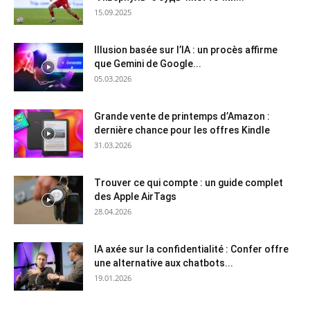
15.09.2025
Illusion basée sur l’IA : un procès affirme
que Gemini de Google...
05.03.2026
Grande vente de printemps d’Amazon :
dernière chance pour les offres Kindle
31.03.2026
Trouver ce qui compte : un guide complet
des Apple AirTags
28.04.2026
IA axée sur la confidentialité : Confer offre
une alternative aux chatbots...
19.01.2026