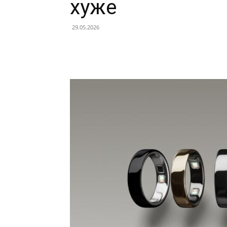
хуже
29.05.2026