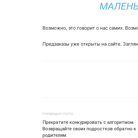
МАЛЕНЬ
Возможно, это говорит о нас самих. Возмо
Предзаказы уже открыты на сайте. Заглян
попередня стаття
Прекратите конкурировать с алгоритмом.
Возвращайте своих подростков обратно к
родителям.