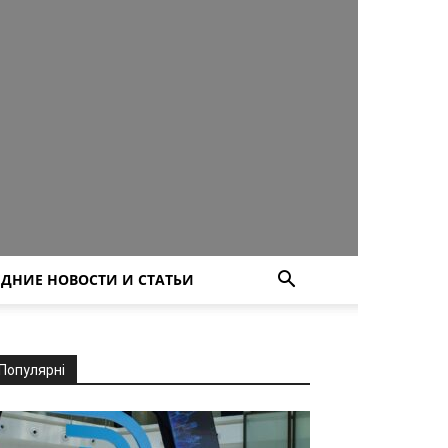
ДНИЕ НОВОСТИ И СТАТЬИ
Популярні