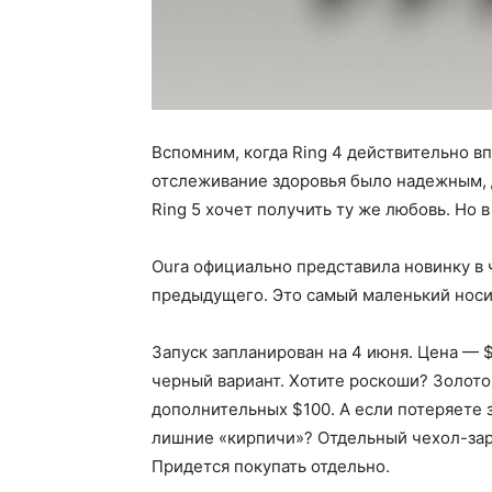
Вспомним, когда Ring 4 действительно в
отслеживание здоровья было надежным, 
Ring 5 хочет получить ту же любовь. Но 
Oura официально представила новинку в 
предыдущего. Это самый маленький носи
Запуск запланирован на 4 июня. Цена — 
черный вариант. Хотите роскоши? Золотой,
дополнительных $100. А если потеряете 
лишние «кирпичи»? Отдельный чехол-заря
Придется покупать отдельно.