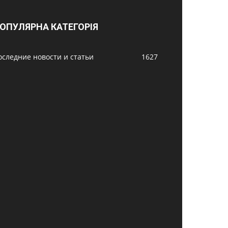
ОПУЛЯРНА КАТЕГОРІЯ
оследние новости и статьи
1627