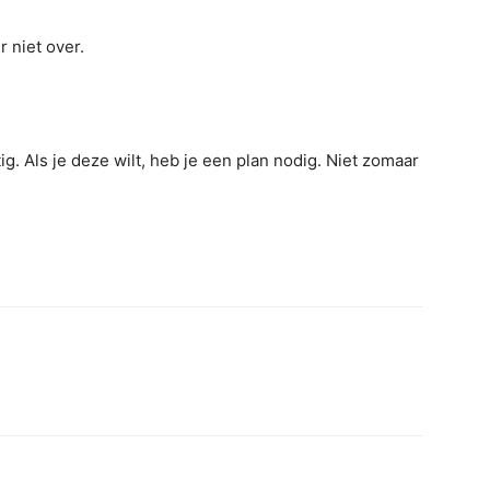
r niet over.
. Als je deze wilt, heb je een plan nodig. Niet zomaar