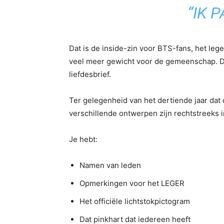
“IK 
Dat is de inside-zin voor BTS-fans, het lege
veel meer gewicht voor de gemeenschap. Dez
liefdesbrief.
Ter gelegenheid van het dertiende jaar dat de
verschillende ontwerpen zijn rechtstreeks 
Je hebt:
Namen van leden
Opmerkingen voor het LEGER
Het officiële lichtstokpictogram
Dat pinkhart dat iedereen heeft