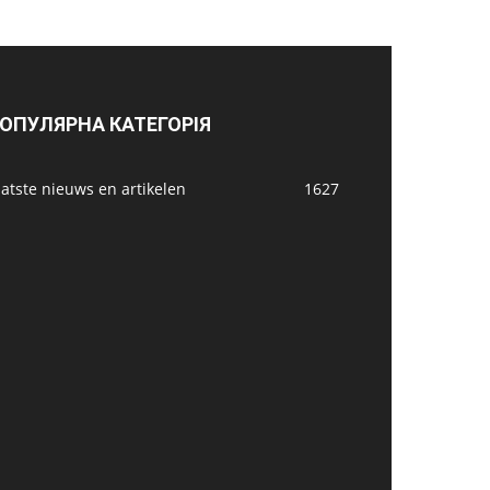
ОПУЛЯРНА КАТЕГОРІЯ
atste nieuws en artikelen
1627