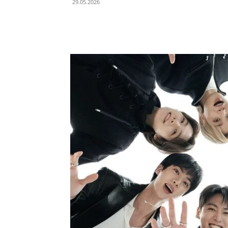
29.05.2026