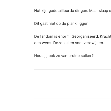
Het zijn gedetailleerde dingen. Maar slaap e
Dit gaat niet op de plank liggen.
De fandom is enorm. Georganiseerd. Krachtig
een wens. Deze zullen snel verdwijnen.
Houd jij ook zo van bruine suiker?