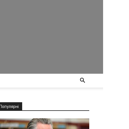
Популярні