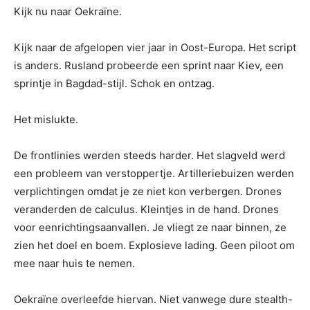
Kijk nu naar Oekraïne.
Kijk naar de afgelopen vier jaar in Oost-Europa. Het script
is anders. Rusland probeerde een sprint naar Kiev, een
sprintje in Bagdad-stijl. Schok en ontzag.
Het mislukte.
De frontlinies werden steeds harder. Het slagveld werd
een probleem van verstoppertje. Artilleriebuizen werden
verplichtingen omdat je ze niet kon verbergen. Drones
veranderden de calculus. Kleintjes in de hand. Drones
voor eenrichtingsaanvallen. Je vliegt ze naar binnen, ze
zien het doel en boem. Explosieve lading. Geen piloot om
mee naar huis te nemen.
Oekraïne overleefde hiervan. Niet vanwege dure stealth-