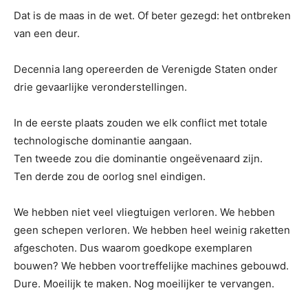
Dat is de maas in de wet. Of beter gezegd: het ontbreken
van een deur.
Decennia lang opereerden de Verenigde Staten onder
drie gevaarlijke veronderstellingen.
In de eerste plaats zouden we elk conflict met totale
technologische dominantie aangaan.
Ten tweede zou die dominantie ongeëvenaard zijn.
Ten derde zou de oorlog snel eindigen.
We hebben niet veel vliegtuigen verloren. We hebben
geen schepen verloren. We hebben heel weinig raketten
afgeschoten. Dus waarom goedkope exemplaren
bouwen? We hebben voortreffelijke machines gebouwd.
Dure. Moeilijk te maken. Nog moeilijker te vervangen.