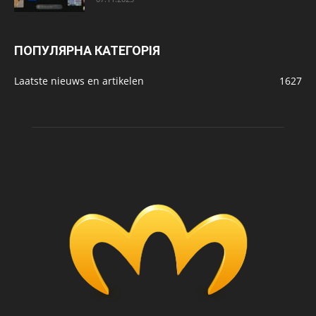
ПОПУЛЯРНА КАТЕГОРІЯ
Laatste nieuws en artikelen
1627