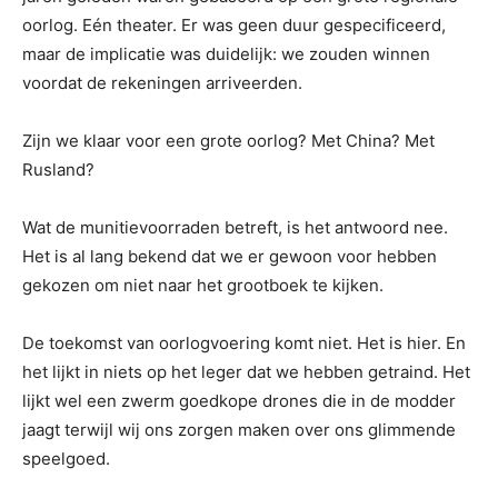
oorlog. Eén theater. Er was geen duur gespecificeerd,
maar de implicatie was duidelijk: we zouden winnen
voordat de rekeningen arriveerden.
Zijn we klaar voor een grote oorlog? Met China? Met
Rusland?
Wat de munitievoorraden betreft, is het antwoord nee.
Het is al lang bekend dat we er gewoon voor hebben
gekozen om niet naar het grootboek te kijken.
De toekomst van oorlogvoering komt niet. Het is hier. En
het lijkt in niets op het leger dat we hebben getraind. Het
lijkt wel een zwerm goedkope drones die in de modder
jaagt terwijl wij ons zorgen maken over ons glimmende
speelgoed.