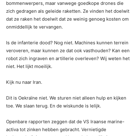
bommenwerpers, maar vanwege goedkope drones die
zich gedragen als geleide raketten. Ze vinden het doelwit
dat ze raken het doelwit dat ze weinig genoeg kosten om
onmiddellijk te vervangen.
Is de infanterie dood? Nog niet. Machines kunnen terrein
veroveren, maar kunnen ze dat ook vasthouden? Kan een
robot zich ingraven en artillerie overleven? Wij weten het
niet. Het lijkt moeilijk.
Kijk nu naar Iran.
Dit is Oekraïne niet. We sturen niet alleen hulp en kijken
toe. We slaan terug. En de wiskunde is lelijk.
Openbare rapporten zeggen dat de VS Iraanse marine-
activa tot zinken hebben gebracht. Vernietigde