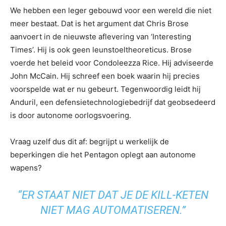
We hebben een leger gebouwd voor een wereld die niet
meer bestaat. Dat is het argument dat Chris Brose
aanvoert in de nieuwste aflevering van ‘Interesting
Times’. Hij is ook geen leunstoeltheoreticus. Brose
voerde het beleid voor Condoleezza Rice. Hij adviseerde
John McCain. Hij schreef een boek waarin hij precies
voorspelde wat er nu gebeurt. Tegenwoordig leidt hij
Anduril, een defensietechnologiebedrijf dat geobsedeerd
is door autonome oorlogsvoering.
Vraag uzelf dus dit af: begrijpt u werkelijk de
beperkingen die het Pentagon oplegt aan autonome
wapens?
“ER STAAT NIET DAT JE DE KILL-KETEN
NIET MAG AUTOMATISEREN.”