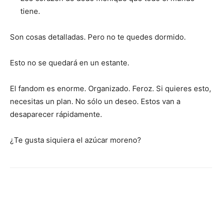
tiene.
Son cosas detalladas. Pero no te quedes dormido.
Esto no se quedará en un estante.
El fandom es enorme. Organizado. Feroz. Si quieres esto,
necesitas un plan. No sólo un deseo. Estos van a
desaparecer rápidamente.
¿Te gusta siquiera el azúcar moreno?