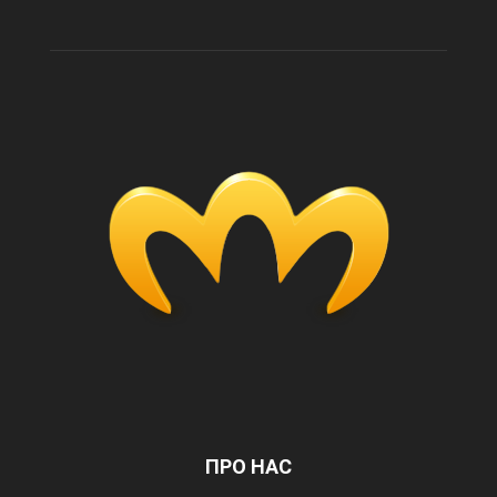
ПРО НАС