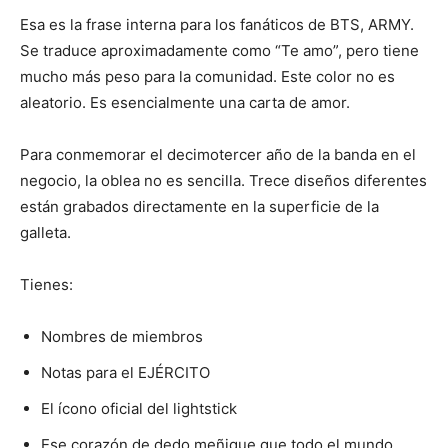
Esa es la frase interna para los fanáticos de BTS, ARMY.
Se traduce aproximadamente como “Te amo”, pero tiene
mucho más peso para la comunidad. Este color no es
aleatorio. Es esencialmente una carta de amor.
Para conmemorar el decimotercer año de la banda en el
negocio, la oblea no es sencilla. Trece diseños diferentes
están grabados directamente en la superficie de la
galleta.
Tienes:
Nombres de miembros
Notas para el EJÉRCITO
El ícono oficial del lightstick
Ese corazón de dedo meñique que todo el mundo