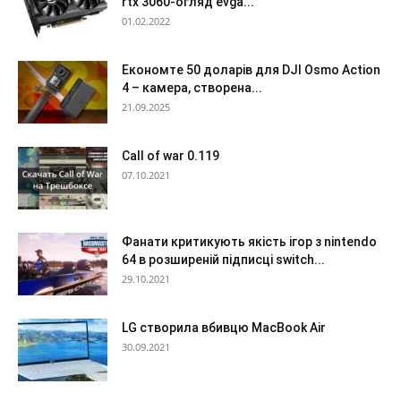
rtx 3060-огляд evga...
01.02.2022
Економте 50 доларів для DJI Osmo Action
4 – камера, створена...
21.09.2025
Call of war 0.119
07.10.2021
Фанати критикують якість ігор з nintendo
64 в розширеній підписці switch...
29.10.2021
LG створила вбивцю MacBook Air
30.09.2021