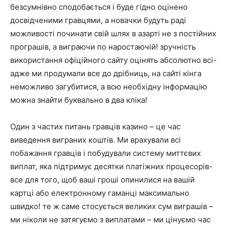
безсумнівно сподобається і буде гідно оцінено
досвідченими гравцями, а новачки будуть раді
можливості починати свій шлях в азарті не з постійних
програшів, а виграючи по наростаючій! зручність
використання офіційного сайту оцінять абсолютно всі-
адже ми продумали все до дрібниць, на сайті кінга
неможливо загубитися, а всю необхідну інформацію
можна знайти буквально в два кліка!
Один з частих питань гравців казино – це час
виведення виграних коштів. Ми врахували всі
побажання гравців і побудували систему миттєвих
виплат, яка підтримує десятки платіжних процесорів-
все для того, щоб ваші гроші опинилися на вашій
картці або електронному гаманці максимально
швидко! те ж саме стосується великих сум виграшів –
ми ніколи не затягуємо з виплатами – ми цінуємо час