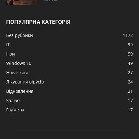
ПОПУЛЯРНА КАТЕГОРІЯ
Без рубрики
1172
IT
99
Ігри
59
Windows 10
49
Новачкові
27
Лікування вірусів
24
Відновлення
21
Залізо
17
Гаджети
17