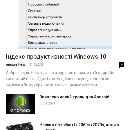
Індекс продуктивності Windows 10
maxwelhelp
-
31.12.2021
0
Доброго дня. Не так давно я вирішив продати свій «старий»
системний блок. Один із потенційних покупців попросив
надіслати йому скріншоти з показниками системи.
Виявлено новий троян для Android
31.12.2021
Навіщо потрібні rtx 2060s і 2070s, коли є