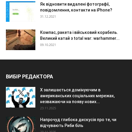
Як відновити видалені фотографії,
повідомлення, контакти на iPhone?
31.12.2021
Компас, ракета і військовий корабель.
Великий катай з total war: warhammer...
09.10.2021
ВИБІР РЕДАКТОРА
X залишається домінуючим в
американських соціальних мережах,
незважаючи на появу нових...
23.11.2025
Напрочуд глибока дискусія про те, чи
відчувають Риби біль
23.11.2025