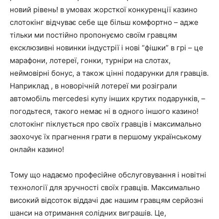
новий рівень! в умовах жорсткої конкуренції казино
слотокінг відчуває себе ще більш комфортно – адже
тільки ми постійно пропонуємо своїм гравцям
ексклюзивні новинки індустрії і нові “фішки” в грі – це
марафони, лотереї, гонки, турніри на слотах,
неймовірні бонус, а також цінні подарунки для гравців.
Наприклад , в новорічній лотереї ми розіграли
автомобіль mercedesі купу інших крутих подарунків, –
погодьтеся, такого немає ні в одного іншого казино!
слотокінг піклується про своїх гравців і максимально
заохочує їх прагнення грати в першому українському
онлайн казино!
Тому що надаємо професійне обслуговування і новітні
технології для зручності своїх гравців. Максимально
високий відсоток віддачі дає нашим гравцям серйозні
шанси на отримання солідних виграшів. Це,