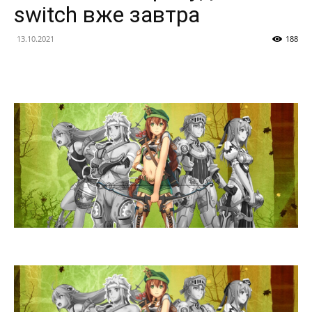
switch вже завтра
13.10.2021
188