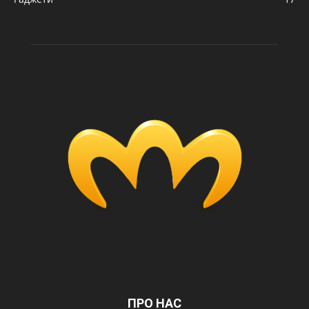
ПРО НАС