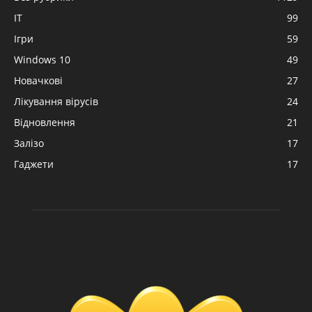
IT
99
Ігри
59
Windows 10
49
Новачкові
27
Лікування вірусів
24
Відновлення
21
Залізо
17
Гаджети
17