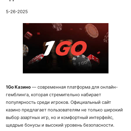
5-26-2025
1Go Казино
— современная платформа для онлайн-
гемблинга, которая стремительно набирает
популярность среди игроков. Официальный сайт
казино предлагает пользователям не только широкий
выбор азартных игр, но и комфортный интерфейс,
щедрые бонусы и высокий уровень безопасности.