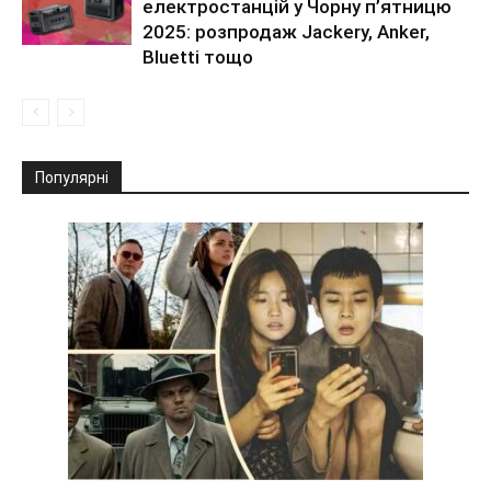
електростанцій у Чорну п’ятницю
2025: розпродаж Jackery, Anker,
Bluetti тощо
Популярні