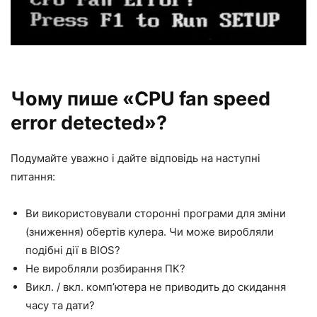
Чому пише «CPU
fan speed
error detected
»?
Подумайте уважно і дайте відповідь на наступні
питання:
Ви використовували сторонні програми для зміни
(зниження) обертів кулера. Чи може виробляли
подібні дії в BIOS?
Не виробляли розбирання ПК?
Викл. / вкл. комп’ютера не приводить до скидання
часу та дати?