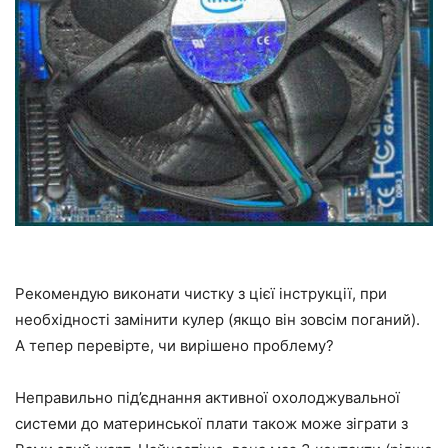
Рекомендую виконати чистку з цієї інструкції, при
необхідності замінити кулер (якщо він зовсім поганий).
А тепер перевірте, чи вирішено проблему?
Неправильно під’єднання активної охолоджувальної
системи до материнської плати також може зіграти з