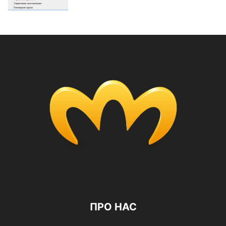
ПРО НАС