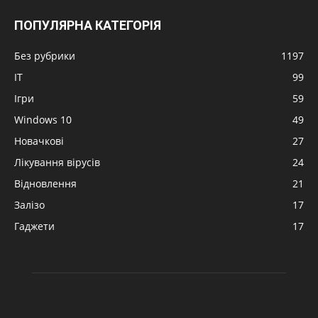
ПОПУЛЯРНА КАТЕГОРІЯ
Без рубрики
1197
IT
99
Ігри
59
Windows 10
49
Новачкові
27
Лікування вірусів
24
Відновлення
21
Залізо
17
Гаджети
17