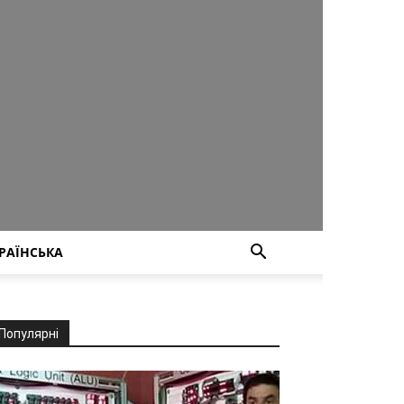
РАЇНСЬКА
Популярні