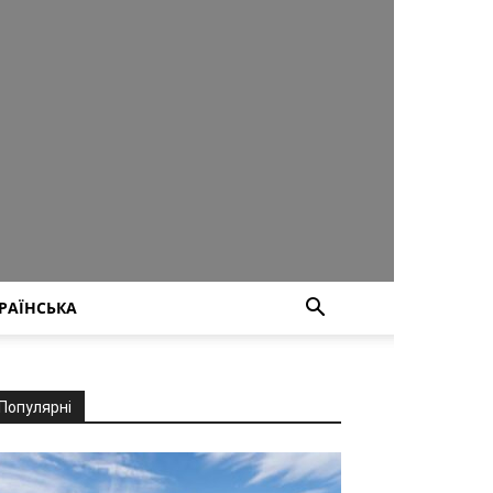
РАЇНСЬКА
Популярні