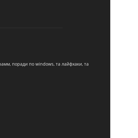
грамм, поради по windows, та лайфхаки, та