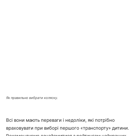
Як правильно вибрати коляску.
Всі вони мають переваги і недоліки, які потрібно
враховувати при виборі першого «транспорту» дитини.
Рекомендуємо ознайомитися з рейтингом найкращих