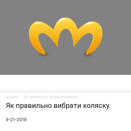
Miranda
додому
Як правильно вибрати коляску.
Як правильно вибрати коляску.
9-21-2018